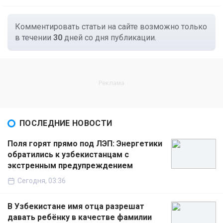
Комментировать статьи на сайте возможно только
в течении
30
дней со дня публикации.
ПОСЛЕДНИЕ НОВОСТИ
Поля горят прямо под ЛЭП: Энергетики
обратились к узбекистанцам с
экстренным предупреждением
Сегодня, 03:36
В Узбекистане имя отца разрешат
давать ребёнку в качестве фамилии