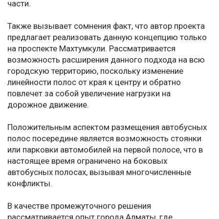
части.
Также вызывает сомнения факт, что автор проекта
предлагает реализовать данную концепцию только
на проспекте Махтумкули. Рассматривается
возможность расширения данного подхода на всю
городскую территорию, поскольку изменение
линейности полос от края к центру и обратно
повлечет за собой увеличение нагрузки на
дорожное движение.
Положительным аспектом размещения автобусных
полос посередине является возможность стоянки
или парковки автомобилей на первой полосе, что в
настоящее время ограничено на боковых
автобусных полосах, вызывая многочисленные
конфликты.
В качестве промежуточного решения
рассматривается опыт города Алматы, где