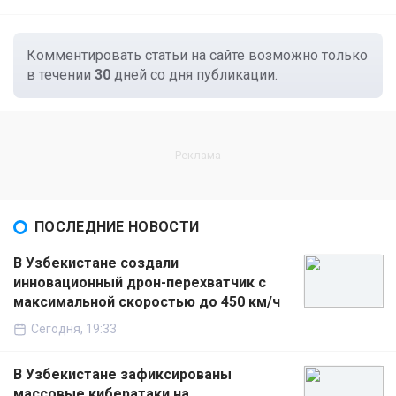
Комментировать статьи на сайте возможно только
в течении
30
дней со дня публикации.
ПОСЛЕДНИЕ НОВОСТИ
В Узбекистане создали
инновационный дрон-перехватчик с
максимальной скоростью до 450 км/ч
Сегодня, 19:33
В Узбекистане зафиксированы
массовые кибератаки на