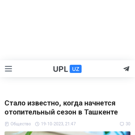
Стало известно, когда начнется
отопительный сезон в Ташкенте
Общество
19-10-2023, 21:47
30