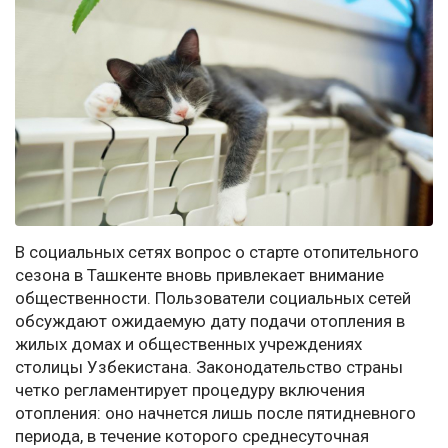
В социальных сетях вопрос о старте отопительного
сезона в Ташкенте вновь привлекает внимание
общественности. Пользователи социальных сетей
обсуждают ожидаемую дату подачи отопления в
жилых домах и общественных учреждениях
столицы Узбекистана. Законодательство страны
четко регламентирует процедуру включения
отопления: оно начнется лишь после пятидневного
периода, в течение которого среднесуточная