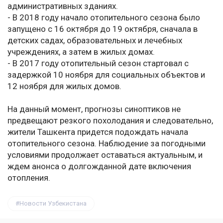
административных зданиях.
- В 2018 году начало отопительного сезона было
запущено с 16 октября до 19 октября, сначала в
детских садах, образовательных и лечебных
учреждениях, а затем в жилых домах.
- В 2017 году отопительный сезон стартовал с
задержкой 10 ноября для социальных объектов и
12 ноября для жилых домов.
На данный момент, прогнозы синоптиков не
предвещают резкого похолодания и следовательно,
жители Ташкента придется подождать начала
отопительного сезона. Наблюдение за погодными
условиями продолжает оставаться актуальным, и
ждем анонса о долгожданной дате включения
отопления.
Новости Узбекистана