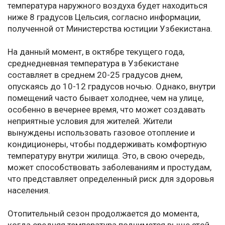
температура наружного воздуха будет находиться
ниже 8 градусов Цельсия, согласно информации,
полученной от Министерства юстиции Узбекистана.
На данный момент, в октябре текущего года,
среднедневная температура в Узбекистане
составляет в среднем 20-25 градусов днем,
опускаясь до 10-12 градусов ночью. Однако, внутри
помещений часто бывает холоднее, чем на улице,
особенно в вечернее время, что может создавать
неприятные условия для жителей. Жители
вынуждены использовать газовое отопление и
кондиционеры, чтобы поддерживать комфортную
температуру внутри жилища. Это, в свою очередь,
может способствовать заболеваниям и простудам,
что представляет определенный риск для здоровья
населения.
Отопительный сезон продолжается до момента,