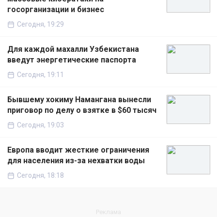
госорганизации и бизнес
Сегодня, 19:29
Для каждой махалли Узбекистана
введут энергетические паспорта
Сегодня, 19:11
Бывшему хокиму Намангана вынесли
приговор по делу о взятке в $60 тысяч
Сегодня, 19:03
Европа вводит жесткие ограничения
для населения из-за нехватки воды
Сегодня, 18:18