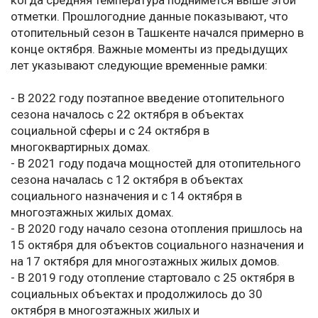
когда средняя температура поднимется выше этой
отметки. Прошлогодние данные показывают, что
отопительный сезон в Ташкенте начался примерно в
конце октября. Важные моменты из предыдущих
лет указывают следующие временные рамки:
- В 2022 году поэтапное введение отопительного
сезона началось с 22 октября в объектах
социальной сферы и с 24 октября в
многоквартирных домах.
- В 2021 году подача мощностей для отопительного
сезона началась с 12 октября в объектах
социального назначения и с 14 октября в
многоэтажных жилых домах.
- В 2020 году начало сезона отопления пришлось на
15 октября для объектов социального назначения и
на 17 октября для многоэтажных жилых домов.
- В 2019 году отопление стартовало с 25 октября в
социальных объектах и продолжилось до 30
октября в многоэтажных жилых и