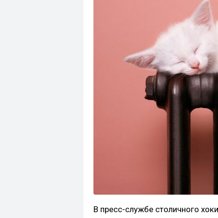
В пресс-службе столичного хо