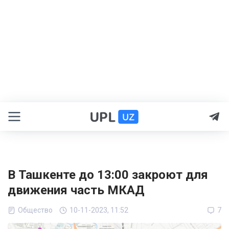
В Ташкенте до 13:00 закроют для
движения часть МКАД
Общество
10-11-2023, 11:52
7