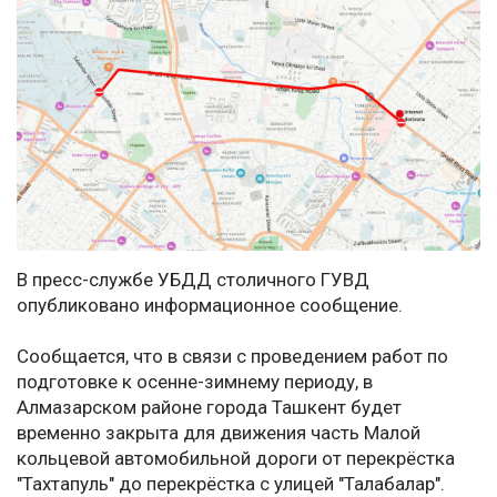
В пресс-службе УБДД столичного ГУВД
опубликовано информационное сообщение.
Сообщается, что в связи с проведением работ по
подготовке к осенне-зимнему периоду, в
Алмазарском районе города Ташкент будет
временно закрыта для движения часть Малой
кольцевой автомобильной дороги от перекрёстка
"Тахтапуль" до перекрёстка с улицей "Талабалар".