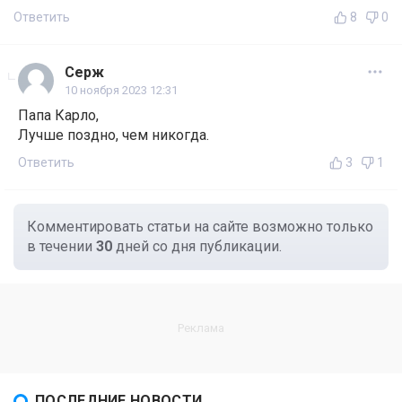
Ответить
8
0
Серж
10 ноября 2023 12:31
Папа Карло,
Лучше поздно, чем никогда.
Ответить
3
1
Комментировать статьи на сайте возможно только
в течении
30
дней со дня публикации.
ПОСЛЕДНИЕ НОВОСТИ