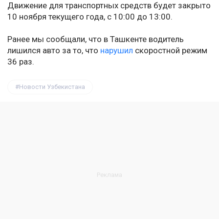
Движение для транспортных средств будет закрыто
10 ноября текущего года, с 10:00 до 13:00.
Ранее мы сообщали, что в Ташкенте водитель
лишился авто за то, что
нарушил
скоростной режим
36 раз.
Новости Узбекистана