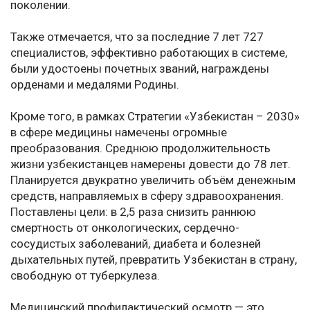
поколении.
Также отмечается, что за последние 7 лет 727
специалистов, эффективно работающих в системе,
были удостоены почетных званий, награждены
орденами и медалями Родины.
Кроме того, в рамках Стратегии «Узбекистан – 2030»
в сфере медицины намечены огромные
преобразования. Среднюю продолжительность
жизни узбекистанцев намерены довести до 78 лет.
Планируется двукратно увеличить объём денежным
средств, направляемых в сферу здравоохранения.
Поставлены цели: в 2,5 раза снизить раннюю
смертность от онкологических, сердечно-
сосудистых заболеваний, диабета и болезней
дыхательных путей, превратить Узбекистан в страну,
свободную от туберкулеза.
Медицинский профилактический осмотр — это