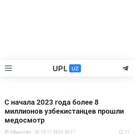
С начала 2023 года более 8
миллионов узбекистанцев прошли
медосмотр
Общество
12-11-2023, 20:11
11