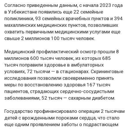
Согласно приведенным данным, с начала 2023 года
в Узбекистане появились еще 22 семейные
поликлиники, 93 семейных врачебных пунктов и 394
махаллинских медицинских пунктов, позволивших
охватить первичными медицинскими услугами еще
свыше 2 миллионов 100 тысяч человек.
Медицинский профилактический осмотр прошли 8
миллионов 600 тысяч человек, из которых 685
тысяч поправили здоровье в амбулаторных
условиях, 72 тысячи — в стационарах. Скрининговые
исследования позволили своевременно принять
меры по восстановлению здоровья 167 тысяч
пациентов, страдающих сердечно-сосудистыми
заболеваниями, 52 тысяч — сахарным диабетом.
Государство профинансировало операции 2 тысячам
детей с врожденными пороками сердца, что стало
еще одним проявлением заботы о подрастающем