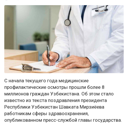
С начала текущего года медицинские
профилактические осмотры прошли более 8
миллионов граждан Узбекистана. Об этом стало
известно из текста поздравления президента
Республики Узбекистан Шавката Мирзиёева
работникам сферы здравоохранения,
опубликованном пресс-службой главы государства.