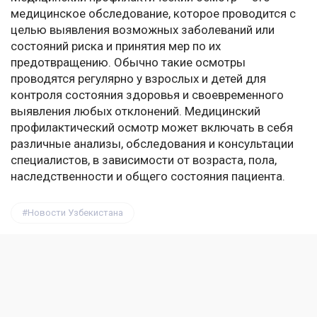
медицинское обследование, которое проводится с
целью выявления возможных заболеваний или
состояний риска и принятия мер по их
предотвращению. Обычно такие осмотры
проводятся регулярно у взрослых и детей для
контроля состояния здоровья и своевременного
выявления любых отклонений. Медицинский
профилактический осмотр может включать в себя
различные анализы, обследования и консультации
специалистов, в зависимости от возраста, пола,
наследственности и общего состояния пациента.
Новости Узбекистана