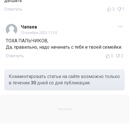
дышать
Ответить
3
1
Чапаев
13 ноября 2023 11:25
ТОХА ПАЛЬЧИКОВ,
Да, правильно, надо начинать с тебя и твоей семейки.
Ответить
0
3
Комментировать статьи на сайте возможно только
в течении
30
дней со дня публикации.