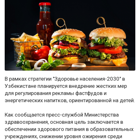
В рамках стратегии "Здоровье населения-2030" в
Узбекистане планируется внедрение жестких мер
для регулирования рекламы фастфудов и
энергетических напитков, ориентированной на детей.
Как сообщается пресс-службой Министерства
здравоохранения, основная цель заключается в
обеспечении здорового питания в образовательных
учреждениях, снижении уровня ожирения среди