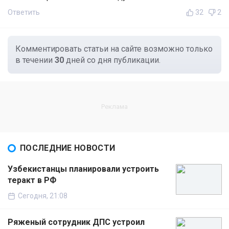
Ответить
32
2
Комментировать статьи на сайте возможно только
в течении
30
дней со дня публикации.
ПОСЛЕДНИЕ НОВОСТИ
Узбекистанцы планировали устроить
теракт в РФ
Сегодня, 21:08
Ряженый сотрудник ДПС устроил