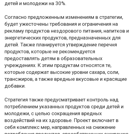
детей и молодежи на 30%.
Согласно предложенным изменениям в стратегии,
будет ужесточены требования и ограничения на
рекламу продуктов нездорового питания, напитков и
энергетических продуктов, предназначенных для
детей. Также планируется утверждение перечня
продуктов, которые не рекомендуется
предоставлять детям в образовательных
учреждениях. К этим продуктам относятся те,
которые содержат высокие уровни сахара, соли,
трансжиров, а также вредные вкусовые и красящие
добавки.
Стратегия также предусматривает контроль над
потреблением указанных продуктов среди детей и
молодежи, с целью сокращения вредных
воздействий на их здоровье. Проект включает в
себя комплекс мер, направленных на снижение