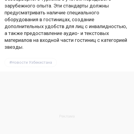
зарубежного опыта. Эти стандарты должны
предусматривать наличие специального
оборудования в гостиницах, создание
дополнительных удобств для лиц с инвалидностью,
а также предоставление аудио- и текстовых
материалов на входной части гостиниц с категорией
звезды.
Новости Узбекистана