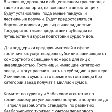
В железнодорожном и общественном транспорте, а
также в аэропортах, на вокзалах и автостанциях
будут установлены подъемные пандусы и
лестничные поручни. Будут предоставляться
бортовые коляски для лиц с инвалидностью.
Государство также предоставит субсидии на
путешествия и курсы подготовки сурдогидов.
Для поддержки предпринимателей в сфере
гостиничных услуг введены субсидии, зависящие от
комфортного оснащения номеров для лиц с
инвалидностью. Гостиницы, имеющие категорию
звезды, могут рассчитывать на субсидию в размере
2 миллионов сумов, в то время как гостиницы без
категории звезд получат 1 миллион сумов.
Комитет по туризму и Узбекское агентство по
техническому регулированию получили поручение до
1 апреля разработать стандарты по развитию
безбарьерного туризма с учетом передового