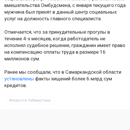
вмешательства Омбудсмена, с января текущего года
мужчина был принят в данный центр социальных
услуг на должность главного специалиста.
Отмечается, что за принудительные прогулы в
течение 4-х месяцев, когда работодатель не
исполнял судебное решение, гражданин имеет право
на компенсацию оплаты труда в размере 16
миллионов сум.
Ранее мы сообщали, что в Самаркандской области
установлены
факты хищений более 6 млрд сум
кредитов.
Новости Узбекистана