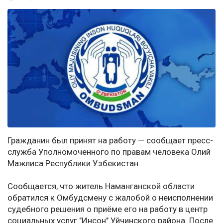
Гражданин был принят на работу — сообщает пресс-
служба Уполномоченного по правам человека Олий
Мажлиса Республики Узбекистан.
Сообщается, что житель Наманганской области
обратился к Омбудсмену с жалобой о неисполнении
судебного решения о приёме его на работу в центр
социальных услуг "Инсон" Уйчинского района. После