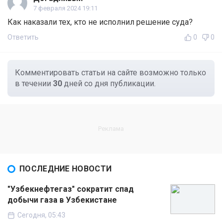
7 февраля 2024 19:11
Как наказали тех, кто не исполнил решение суда?
Ответить
0
0
Комментировать статьи на сайте возможно только
в течении
30
дней со дня публикации.
ПОСЛЕДНИЕ НОВОСТИ
"Узбекнефтегаз" сократит спад
добычи газа в Узбекистане
Сегодня, 05:43