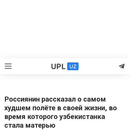
Россиянин рассказал о самом
худшем полёте в своей жизни, во
время которого узбекистанка
стала матерью