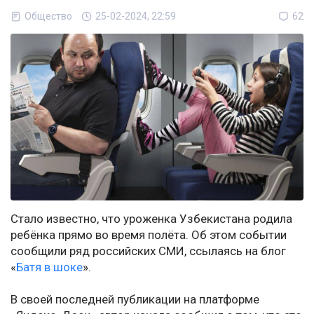
Общество
25-02-2024, 22:59
62
Стало известно, что уроженка Узбекистана родила
ребёнка прямо во время полёта. Об этом событии
сообщили ряд российских СМИ, ссылаясь на блог
«
Батя в шоке
».
В своей последней публикации на платформе