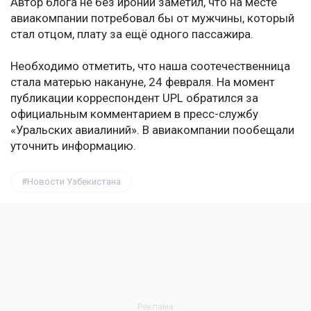
Автор блога не без иронии заметил, что на месте
авиакомпании потребовал бы от мужчины, который
стал отцом, плату за ещё одного пассажира.
Необходимо отметить, что наша соотечественница
стала матерью накануне, 24 февраля. На момент
публикации корреспондент UPL обратился за
официальным комментарием в пресс-службу
«Уральских авиалиний». В авиакомпании пообещали
уточнить информацию.
Новости Узбекистана