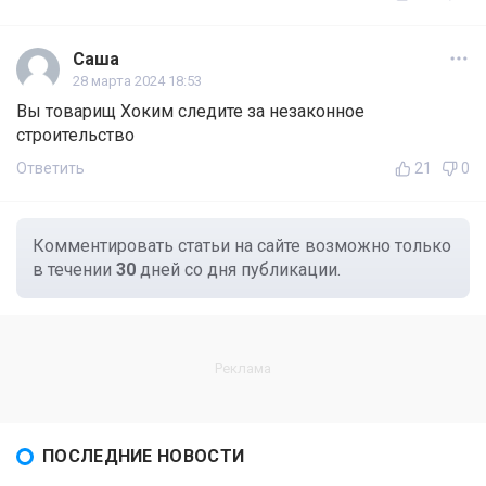
Саша
28 марта 2024 18:53
Вы товарищ Хоким следите за незаконное
строительство
Ответить
21
0
Комментировать статьи на сайте возможно только
в течении
30
дней со дня публикации.
ПОСЛЕДНИЕ НОВОСТИ