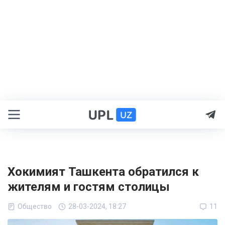
Хокимият Ташкента обратился к
жителям и гостям столицы
Общество
28-03-2024, 18:27
11