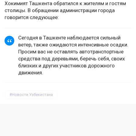
Хокимият Ташкента обратился к жителям и гостям
столицы. В обращении администрации города
говорится следующее:
Cегодня в Ташкенте наблюдается сильный
ветер, также ожидаются интенсивные осадки.
Просим вас не оставлять автотранспортные
средства под деревьями, беречь себя, своих
близких и других участников дорожного
движения.
Новости Узбекистана