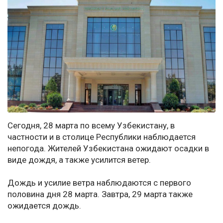
Сегодня, 28 марта по всему Узбекистану, в
частности и в столице Республики наблюдается
непогода. Жителей Узбекистана ожидают осадки в
виде дождя, а также усилится ветер.
Дождь и усилие ветра наблюдаются с первого
половина дня 28 марта. Завтра, 29 марта также
ожидается дождь.