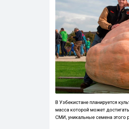
В Узбекистане планируется кул
масса которой может достигат
СМИ, уникальные семена этого 