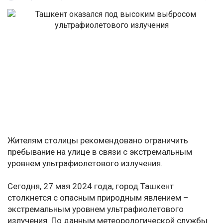
Жителям столицы рекомендовано ограничить
пребывание на улице в связи с экстремальным
уровнем ультрафиолетового излучения.
Сегодня, 27 мая 2024 года, город Ташкент
столкнется с опасным природным явлением –
экстремальным уровнем ультрафиолетового
излучения. По данным метеорологической службы