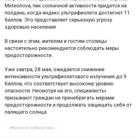
Meteonova, пик солнечной активности придется на
полдень, когда индекс ультрафиолета достигнет 11
баллов. Это представляет серьезную угрозу
здоровью населения.
В связи с этим, жителям и гостям столицы
настоятельно рекомендуется соблюдать меры
предосторожности.
Уже завтра, 28 мая, ожидается снижение
интенсивности ультрафиолетового излучения до 9
баллов, что соответствует высокому уровню
опасности. Несмотря на это, специалисты
призывают граждан не пренебрегать мерами
предосторожности и продолжать защищать себя от
палящего солнца.
Новости Узбекистана