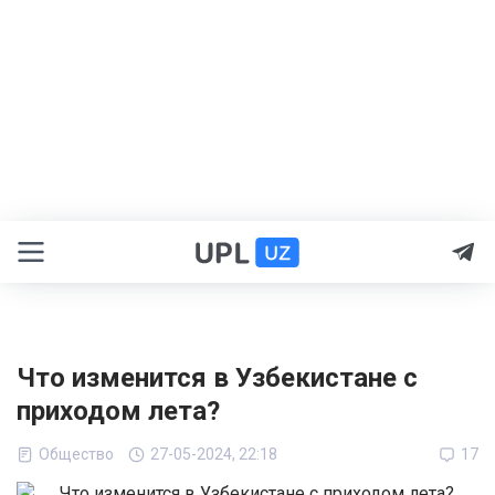
Что изменится в Узбекистане с
приходом лета?
Общество
27-05-2024, 22:18
17