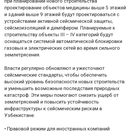
при планировании нового строительства
проектирование объектов медицины выше 5 этажей
и зданий выше 9 этажей будут проектироваться с
устройствами активной сейсмической защиты,
сейсмоизоляцией и демпфером. Планируемые к
строительству объекты III – IV категорий будут
оснащаться системой автоматической блокировки
газовых и электрических сетей во время сильного
землетрясения.
Власти регулярно обновляют и ужесточают
сейсмические стандарты, чтобы обеспечить
высокий уровень безопасности новых строительств
и уменьшить возможные последствия природных
катастроф. Эти меры помогают снизить ущерб от
землетрясений и повысить устойчивость
инфраструктуры к сейсмическим рискам в
Узбекистане.
• Правовой режим для иностранных компаний