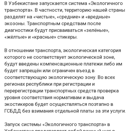
В Узбекистане запускается система «Экологичного
транспорта». В частности, территорию нашей страны
разделят на «чистые», «средние» и «вредные»
экозоны. Транспортным средствам после
диагностики будут присваиваться «зелёные»,
«жёлтые» и «красные» стикеры.
В отношении транспорта, экологическая категория
которого не соответствует экологической зоне,
будут введены компенсационные платежи либо им
будет запрещён или ограничен въезд в
соответствующую экологическую зону. Во всех
регионах республики при регистрации и
перерегистрации транспортных средств проверка
уровня соответствия нормативам и выдача
экостикеров будет осуществляться поэтапно в
ГСБДД без взимания отдельной платы за эти услуги.
Запуск системы «Экологичного транспорта» в