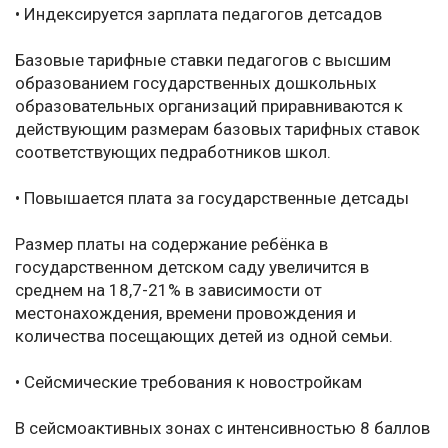
• Индексируется зарплата педагогов детсадов
Базовые тарифные ставки педагогов с высшим
образованием государственных дошкольных
образовательных организаций приравниваются к
действующим размерам базовых тарифных ставок
соответствующих педработников школ.
• Повышается плата за государственные детсады
Размер платы на содержание ребёнка в
государственном детском саду увеличится в
среднем на 18,7-21% в зависимости от
местонахождения, времени провождения и
количества посещающих детей из одной семьи.
• Cейсмические требования к новостройкам
В сейсмоактивных зонах с интенсивностью 8 баллов