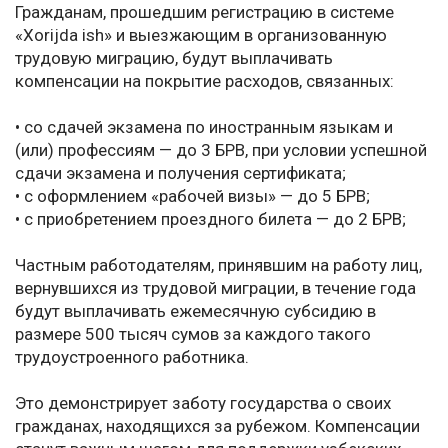
Гражданам, прошедшим регистрацию в системе
«Xorijda ish» и выезжающим в организованную
трудовую миграцию, будут выплачивать
компенсации на покрытие расходов, связанных:
• со сдачей экзамена по иностранным языкам и
(или) профессиям — до 3 БРВ, при условии успешной
сдачи экзамена и получения сертификата;
• с оформлением «рабочей визы» — до 5 БРВ;
• с приобретением проездного билета — до 2 БРВ;
Частным работодателям, принявшим на работу лиц,
вернувшихся из трудовой миграции, в течение года
будут выплачивать ежемесячную субсидию в
размере 500 тысяч сумов за каждого такого
трудоустроенного работника.
Это демонстрирует заботу государства о своих
гражданах, находящихся за рубежом. Компенсации