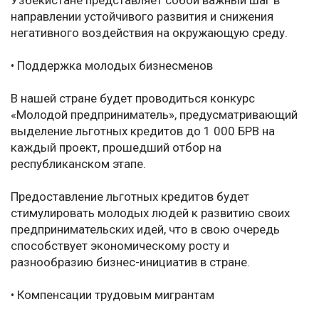
Узбекистане представляет собой важный шаг в
направлении устойчивого развития и снижения
негативного воздействия на окружающую среду.
• Поддержка молодых бизнесменов
В нашей стране будет проводиться конкурс
«Молодой предприниматель», предусматривающий
выделение льготных кредитов до 1 000 БРВ на
каждый проект, прошедший отбор на
республиканском этапе.
Предоставление льготных кредитов будет
стимулировать молодых людей к развитию своих
предпринимательских идей, что в свою очередь
способствует экономическому росту и
разнообразию бизнес-инициатив в стране.
• Компенсации трудовым мигрантам