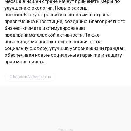
месяца в нашей стране начнут применять меры по
улучшению экологии. Новые законы
поспособствуют развитию экономики страны,
привлечению инвестиций, созданию благоприятного
бизнес-климата и стимулированию
предпринимательской активности. Также
нововведения положительно повлияют на
социальную сферу, улучшив условия жизни граждан,
обеспечивая новые социальные гарантии и защиту
прав меньшинств.
Новости Узбекистана