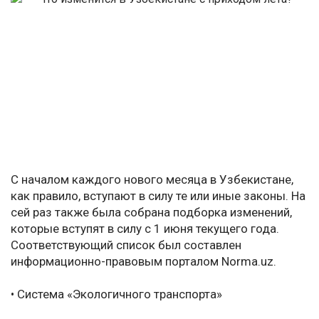
С началом каждого нового месяца в Узбекистане,
как правило, вступают в силу те или иные законы. На
сей раз также была собрана подборка изменений,
которые вступят в силу с 1 июня текущего года.
Соответствующий список был составлен
информационно-правовым порталом Norma.uz.
• Система «Экологичного транспорта»