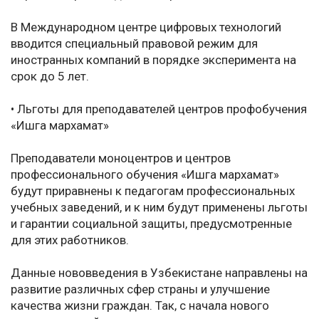
В Международном центре цифровых технологий
вводится специальный правовой режим для
иностранных компаний в порядке эксперимента на
срок до 5 лет.
• Льготы для преподавателей центров профобучения
«Ишга мархамат»
Преподаватели моноцентров и центров
профессионального обучения «Ишга мархамат»
будут приравнены к педагогам профессиональных
учебных заведений, и к ним будут применены льготы
и гарантии социальной защиты, предусмотренные
для этих работников.
Данные нововведения в Узбекистане направлены на
развитие различных сфер страны и улучшение
качества жизни граждан. Так, с начала нового