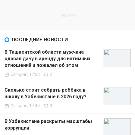
ПОСЛЕДНИЕ НОВОСТИ
В Ташкентской области мужчина
сдавал дачу в аренду для интимных
отношений и пожалел об этом
Сегодня, 17:50
2
Сколько стоит собрать ребёнка в
школу в Узбекистане в 2026 году?
Сегодня, 17:40
3
В Узбекистане раскрыты масштабы
коррупции