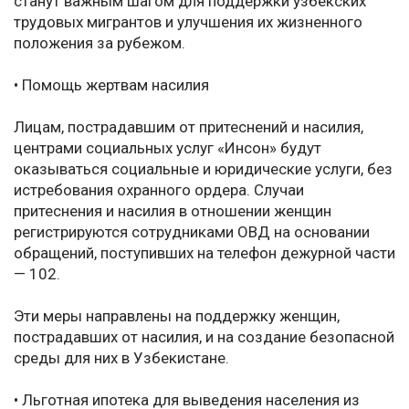
станут важным шагом для поддержки узбекских
трудовых мигрантов и улучшения их жизненного
положения за рубежом.
• Помощь жертвам насилия
Лицам, пострадавшим от притеснений и насилия,
центрами социальных услуг «Инсон» будут
оказываться социальные и юридические услуги, без
истребования охранного ордера. Случаи
притеснения и насилия в отношении женщин
регистрируются сотрудниками ОВД на основании
обращений, поступивших на телефон дежурной части
— 102.
Эти меры направлены на поддержку женщин,
пострадавших от насилия, и на создание безопасной
среды для них в Узбекистане.
• Льготная ипотека для выведения населения из