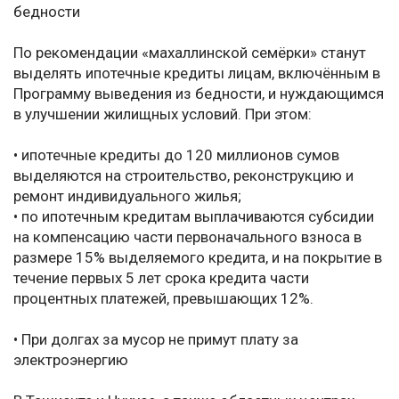
бедности
По рекомендации «махаллинской семёрки» станут
выделять ипотечные кредиты лицам, включённым в
Программу выведения из бедности, и нуждающимся
в улучшении жилищных условий. При этом:
• ипотечные кредиты до 120 миллионов сумов
выделяются на строительство, реконструкцию и
ремонт индивидуального жилья;
• по ипотечным кредитам выплачиваются субсидии
на компенсацию части первоначального взноса в
размере 15% выделяемого кредита, и на покрытие в
течение первых 5 лет срока кредита части
процентных платежей, превышающих 12%.
• При долгах за мусор не примут плату за
электроэнергию