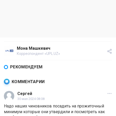
Мона Машкевич
Корреспондент «UPL.UZ»
РЕКОМЕНДУЕМ
КОММЕНТАРИИ
Сергей
30 мая 2024 08:08
Надо наших чиновников посадить на прожиточный
минимум которые они утвердили и посмотреть как