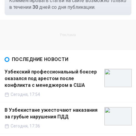
Комментировать статьи на сайте возможно только
в течении
30
дней со дня публикации.
ПОСЛЕДНИЕ НОВОСТИ
Узбекский профессиональный боксер
оказался под арестом после
конфликта с менеджером в США
Сегодня, 17:54
В Узбекистане ужесточают наказания
за грубые нарушения ПДД
Сегодня, 17:36