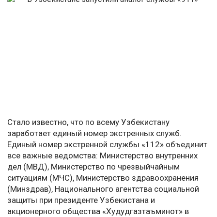
Стало известно, что по всему Узбекистану
заработает единый номер экстренных служб.
Единый номер экстренной службы «112» объединит
все важные ведомства: Министерство внутренних
дел (МВД), Министерство по чрезвыйчайным
ситуациям (МЧС), Министерство здравоохранения
(Минздрав), Национального агентства социальной
защиты при президенте Узбекистана и
акционерного общества «Худудгазтаъминот» в