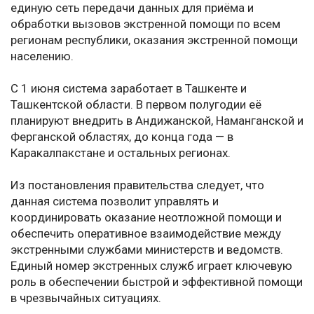
единую сеть передачи данных для приёма и
обработки вызовов экстренной помощи по всем
регионам республики, оказания экстренной помощи
населению.
С 1 июня система заработает в Ташкенте и
Ташкентской области. В первом полугодии её
планируют внедрить в Андижанской, Наманганской и
Ферганской областях, до конца года — в
Каракалпакстане и остальных регионах.
Из постановления правительства следует, что
данная система позволит управлять и
координировать оказание неотложной помощи и
обеспечить оперативное взаимодействие между
экстренными службами министерств и ведомств.
Единый номер экстренных служб играет ключевую
роль в обеспечении быстрой и эффективной помощи
в чрезвычайных ситуациях.