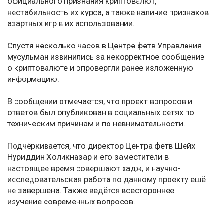
официального признания криптовалют,
нестабильность их курса, а также наличие признаков
азартных игр в их использовании.
Спустя несколько часов в Центре фетв Управления
мусульман извинились за некорректное сообщение
о криптовалюте и опровергли ранее изложенную
информацию.
В сообщении отмечается, что проект вопросов и
ответов был опубликован в социальных сетях по
техническим причинам и по невнимательности.
Подчёркивается, что директор Центра фетв Шейх
Нуриддин Холикназар и его заместители в
настоящее время совершают хадж, и научно-
исследовательская работа по данному проекту ещё
не завершена. Также ведётся всестороннее
изучение современных вопросов.