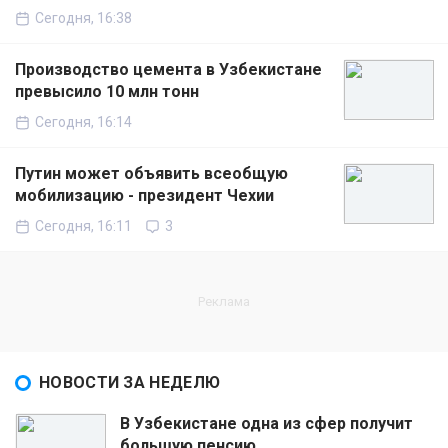
Сегодня, 16:38
Производство цемента в Узбекистане
превысило 10 млн тонн
Сегодня, 16:14
Путин может объявить всеобщую
мобилизацию - президент Чехии
Сегодня, 16:11
3
НОВОСТИ ЗА НЕДЕЛЮ
В Узбекистане одна из сфер получит
большую пенсию