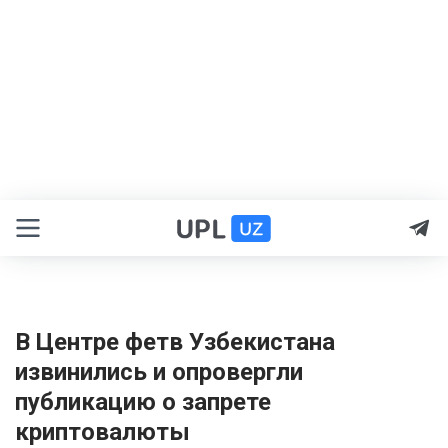
В Центре фетв Узбекистана
извинились и опровергли
публикацию о запрете
криптовалюты