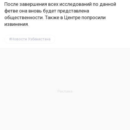
После завершения всех исследований по данной
фетве она вновь будет представлена
общественности. Также в Центре попросили
извинения.
Новости Узбекистана