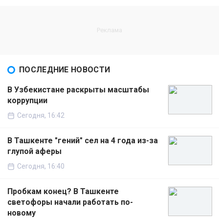
ПОСЛЕДНИЕ НОВОСТИ
В Узбекистане раскрыты масштабы
коррупции
Сегодня, 16:42
В Ташкенте "гений" сел на 4 года из-за
глупой аферы
Сегодня, 16:40
Пробкам конец? В Ташкенте
светофоры начали работать по-
новому