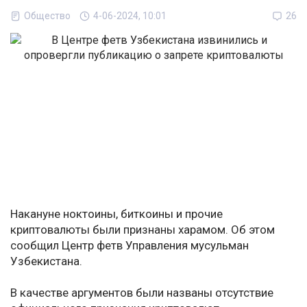
Общество
4-06-2024, 10:01
26
Накануне ноктоины, биткоины и прочие
криптовалюты были признаны харамом. Об этом
сообщил Центр фетв Управления мусульман
Узбекистана.
В качестве аргументов были названы отсутствие