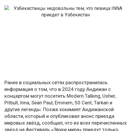
Ранее в социальных сетях распространилась
информация о том, что в 2024 году Андижан с
концертом могут посетить Modern Talking, Usher,
Pitbull, Inna, Sean Paul, Eminem, 50 Cent, Tarkan и
другие легенды. Позже хокимият Андижанской
области, который и опубликовал анонс приезда
мировых звёзд, сообщил, что из всех перечисленных
звёзд на фестиваль «Звуки мира» приедут только