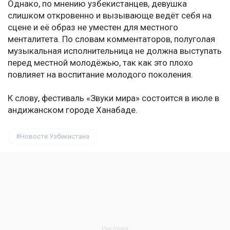
Однако, по мнению узбекистанцев, девушка
слишком откровенно и вызывающе ведёт себя на
сцене и её образ не уместен для местного
менталитета. По словам комментаторов, полуголая
музыкальная исполнительница не должна выступать
перед местной молодёжью, так как это плохо
повлияет на воспитание молодого поколения.
К слову, фестиваль «Звуки мира» состоится в июле в
андижанском городе Ханабаде.
Новости Узбекистана