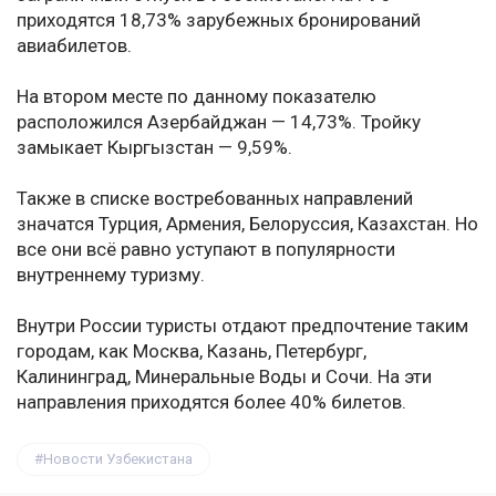
приходятся 18,73% зарубежных бронирований
авиабилетов.
На втором месте по данному показателю
расположился Азербайджан — 14,73%. Тройку
замыкает Кыргызстан — 9,59%.
Также в списке востребованных направлений
значатся Турция, Армения, Белоруссия, Казахстан. Но
все они всё равно уступают в популярности
внутреннему туризму.
Внутри России туристы отдают предпочтение таким
городам, как Москва, Казань, Петербург,
Калининград, Минеральные Воды и Сочи. На эти
направления приходятся более 40% билетов.
Новости Узбекистана