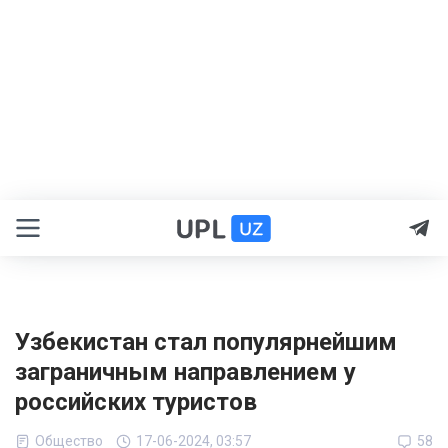
Узбекистан стал популярнейшим
заграничным направлением у
российских туристов
Общество
17-06-2024, 03:57
58