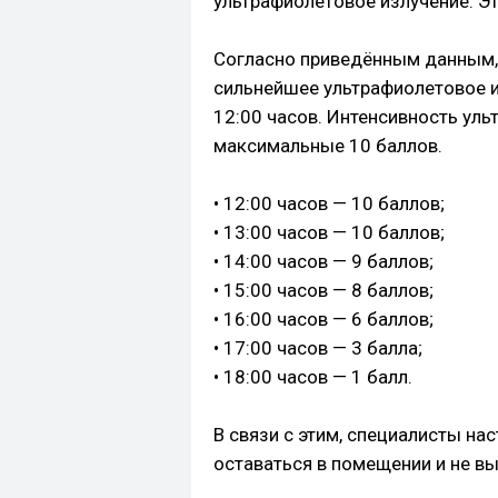
ультрафиолетовое излучение. Эт
Согласно приведённым данным, 
сильнейшее ультрафиолетовое и
12:00 часов. Интенсивность уль
максимальные 10 баллов.
• 12:00 часов — 10 баллов;
• 13:00 часов — 10 баллов;
• 14:00 часов — 9 баллов;
• 15:00 часов — 8 баллов;
• 16:00 часов — 6 баллов;
• 17:00 часов — 3 балла;
• 18:00 часов — 1 балл.
В связи с этим, специалисты н
оставаться в помещении и не вы