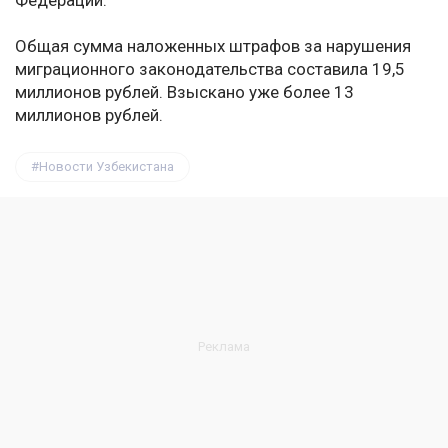
Федерации.
Общая сумма наложенных штрафов за нарушения
миграционного законодательства составила 19,5
миллионов рублей. Взыскано уже более 13
миллионов рублей.
Новости Узбекистана