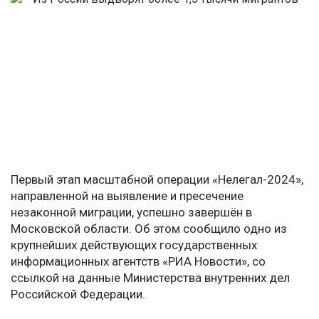
Первый этап масштабной операции «Нелегал-2024»,
направленной на выявление и пресечение
незаконной миграции, успешно завершён в
Московской области. Об этом сообщило одно из
крупнейших действующих государственных
информационных агентств «РИА Новости», со
ссылкой на данные Министерства внутренних дел
Российской Федерации.