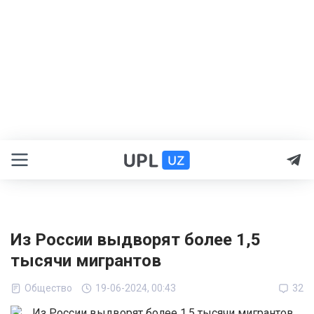
Из России выдворят более 1,5
тысячи мигрантов
Общество
19-06-2024, 00:43
32