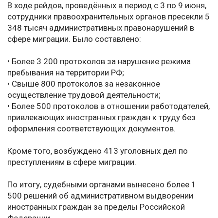
В ходе рейдов, проведённых в период с 3 по 9 июня,
сотрудники правоохранительных органов пресекли 5
348 тысяч административных правонарушений в
сфере миграции. Было составлено:
• Более 3 200 протоколов за нарушение режима
пребывания на территории РФ;
• Свыше 800 протоколов за незаконное
осуществление трудовой деятельности;
• Более 500 протоколов в отношении работодателей,
привлекающих иностранных граждан к труду без
оформления соответствующих документов.
Кроме того, возбуждено 413 уголовных дел по
преступлениям в сфере миграции.
По итогу, судебными органами вынесено более 1
500 решений об административном выдворении
иностранных граждан за пределы Российской