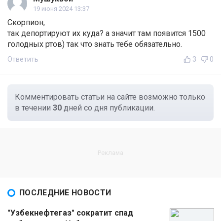
19 июня 2024 13:37
Скорпион,
так депортируют их куда? а значит там появится 1500
голодных ртов) так что знать тебе обязательно.
Ответить
3
0
Комментировать статьи на сайте возможно только
в течении
30
дней со дня публикации.
ПОСЛЕДНИЕ НОВОСТИ
"Узбекнефтегаз" сократит спад