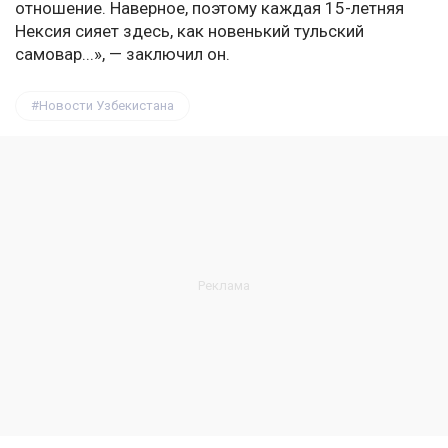
отношение. Наверное, поэтому каждая 15-летняя
Нексия сияет здесь, как новенький тульский
самовар...», — заключил он.
Новости Узбекистана