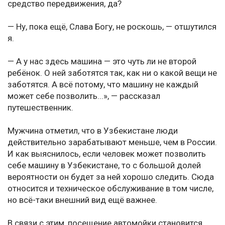
средство передвижения, да?
— Ну, пока ещё, Слава Богу, не роскошь, — отшутился
я.
— А у нас здесь машина — это чуть ли не второй
ребёнок. О ней заботятся так, как ни о какой вещи не
заботятся. А всё потому, что машину не каждый
может себе позволить...», — рассказал
путешественник.
Мужчина отметил, что в Узбекистане люди
действительно зарабатывают меньше, чем в России.
И как выяснилось, если человек может позволить
себе машину в Узбекистане, то с большой долей
вероятности он будет за ней хорошо следить. Сюда
относится и техническое обслуживание в том числе,
но всё-таки внешний вид ещё важнее.
В связи с этим, посещение автомойки становится