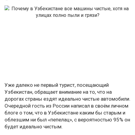
Уже далеко не первый турист, посещающий
Узбекистан, обращает внимание на то, что на
дорогах страны ездят идеально чистые автомобили.
Очередной гость из России написал в своём личном
блоге о том, что в Узбекистане каким бы старым и
облезшим ни был «пепелац», с вероятностью 95% он
будет идеально чистым.