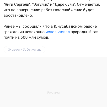
"Янги Сергели", "Эзгулик" и "Дарё буйи". Отмечается,
что по завершению работ газоснабжение будет
восстановлено.
Ранее мы сообщали, что в Юнусабадском районе
гражданин незаконно
использовал
природный газ
почти на 600 млн сумов.
Новости Узбекистана