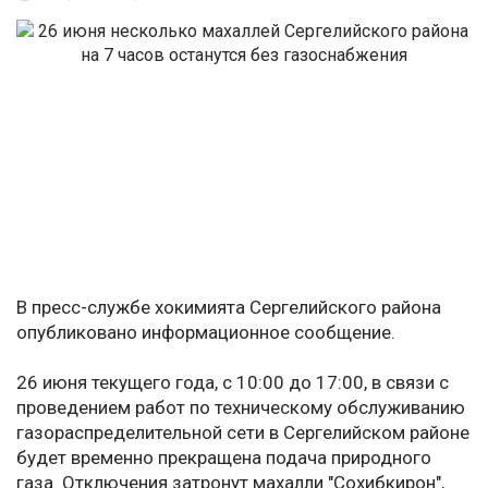
В пресс-службе хокимията Сергелийского района
опубликовано информационное сообщение.
26 июня текущего года, с 10:00 до 17:00, в связи с
проведением работ по техническому обслуживанию
газораспределительной сети в Сергелийском районе
будет временно прекращена подача природного
газа. Отключения затронут махалли "Сохибкирон",