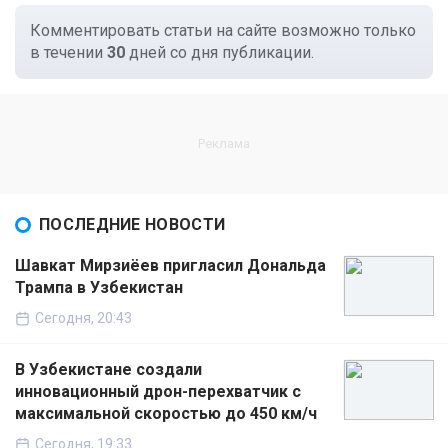
Комментировать статьи на сайте возможно только
в течении
30
дней со дня публикации.
ПОСЛЕДНИЕ НОВОСТИ
Шавкат Мирзиёев пригласил Дональда
Трампа в Узбекистан
Сегодня, 20:43
В Узбекистане создали
инновационный дрон-перехватчик с
максимальной скоростью до 450 км/ч
Сегодня, 19:33