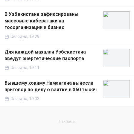
В Узбекистане зафиксированы
массовые кибератаки на
госорганизации и бизнес
Сегодня, 19:29
Для каждой махалли Узбекистана
введут энергетические паспорта
Сегодня, 19:11
Бывшему хокиму Намангана вынесли
приговор по делу о взятке в $60 тысяч
Сегодня, 19:03