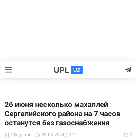
26 июня несколько махаллей
Сергелийского района на 7 часов
останутся без газоснабжения
Общество
25-06-2024, 23:19
1