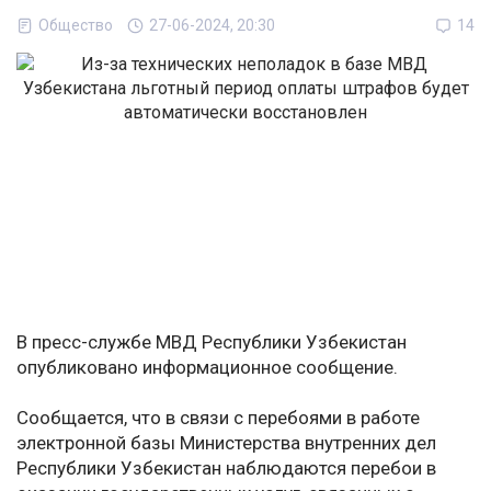
Общество
27-06-2024, 20:30
14
В пресс-службе МВД Республики Узбекистан
опубликовано информационное сообщение.
Сообщается, что в связи с перебоями в работе
электронной базы Министерства внутренних дел
Республики Узбекистан наблюдаются перебои в