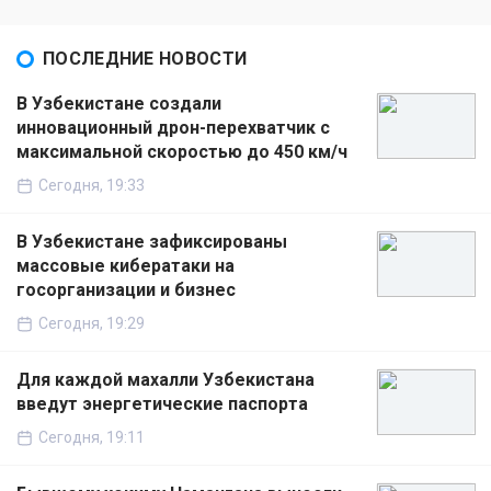
ПОСЛЕДНИЕ НОВОСТИ
В Узбекистане создали
инновационный дрон-перехватчик с
максимальной скоростью до 450 км/ч
Сегодня, 19:33
В Узбекистане зафиксированы
массовые кибератаки на
госорганизации и бизнес
Сегодня, 19:29
Для каждой махалли Узбекистана
введут энергетические паспорта
Сегодня, 19:11