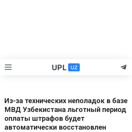
Из-за технических неполадок в базе
МВД Узбекистана льготный период
оплаты штрафов будет
автоматически восстановлен