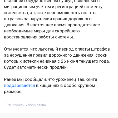
оказании государственных услуг, связанных с
миграционным учётом и регистрацией по месту
жительства, а также невозможность оплаты
штрафов за нарушения правил дорожного
движения. В настоящее время проводятся все
необходимые меры для скорейшего
восстановления работы системы.
Отмечается, что льготный период оплаты штрафов
за нарушения правил дорожного движения, сроки
которых истекли начиная с 26 июня текущего года,
будет автоматически продлён.
Ранее мы сообщали, что уроженец Ташкента
подозревается
в хищениях в особо крупном
размере.
Новости Узбекистана