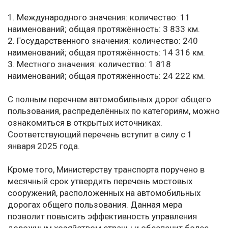
1. Международного значения: количество: 11
наименований; общая протяжённость: 3 833 км.
2. Государственного значения: количество: 240
наименований; общая протяжённость: 14 316 км.
3. Местного значения: количество: 1 818
наименований; общая протяжённость: 24 222 км.
С полным перечнем автомобильных дорог общего
пользования, распределённых по категориям, можно
ознакомиться в открытых источниках.
Соответствующий перечень вступит в силу с 1
января 2025 года.
Кроме того, Министерству транспорта поручено в
месячный срок утвердить перечень мостовых
сооружений, расположенных на автомобильных
дорогах общего пользования. Данная мера
позволит повысить эффективность управления