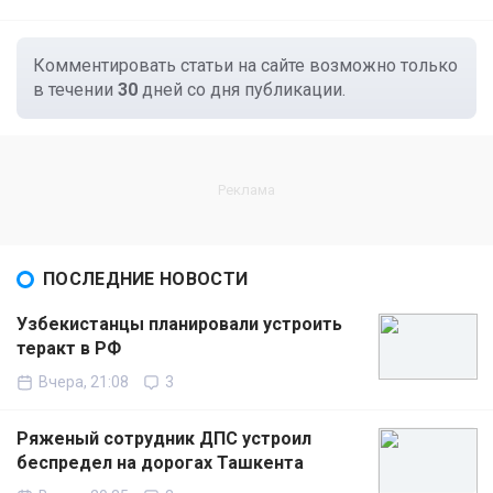
Комментировать статьи на сайте возможно только
в течении
30
дней со дня публикации.
ПОСЛЕДНИЕ НОВОСТИ
Узбекистанцы планировали устроить
теракт в РФ
Вчера, 21:08
3
Ряженый сотрудник ДПС устроил
беспредел на дорогах Ташкента