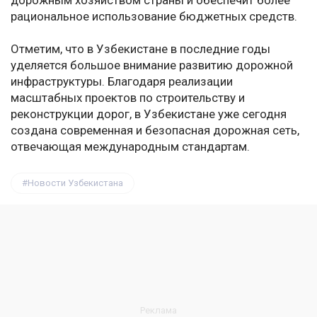
дорожным хозяйством страны и обеспечит более
рациональное использование бюджетных средств.
Отметим, что в Узбекистане в последние годы
уделяется большое внимание развитию дорожной
инфраструктуры. Благодаря реализации
масштабных проектов по строительству и
реконструкции дорог, в Узбекистане уже сегодня
создана современная и безопасная дорожная сеть,
отвечающая международным стандартам.
Новости Узбекистана