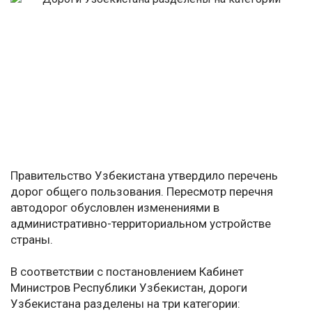
Правительство Узбекистана утвердило перечень
дорог общего пользования. Пересмотр перечня
автодорог обусловлен изменениями в
административно-территориальном устройстве
страны.
В соответствии с постановлением Кабинет
Министров Республики Узбекистан, дороги
Узбекистана разделены на три категории: