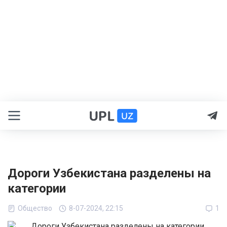
Дороги Узбекистана разделены на
категории
Общество
8-07-2024, 22:15
1