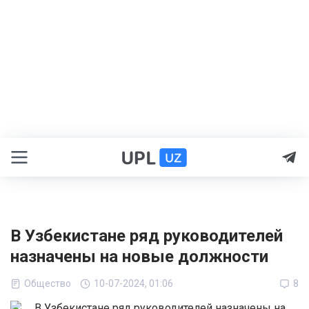
В Узбекистане ряд руководителей
назначены на новые должности
Общество
10-07-2024, 01:06
8