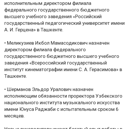
исполнительным директором филиала
федерального государственного бюджетного
высшего учебного заведения «Российский
государственный педагогический университет имени
А. И. Герцена» в Ташкенте.
• Меликузиев Икбол Мамасодикович назначен
директором филиала федерального
государственного бюджетного высшего учебного
заведения «Всероссийский государственный
институт кинематографии имени С. А. Герасимова» в
Ташкенте.
• Шерманов Эльдор Уралович назначен
исполняющим обязанности проректора Узбекского
национального института музыкального искусства
имени Юнуса Раджаби с испытательным сроком 6
месяцев.