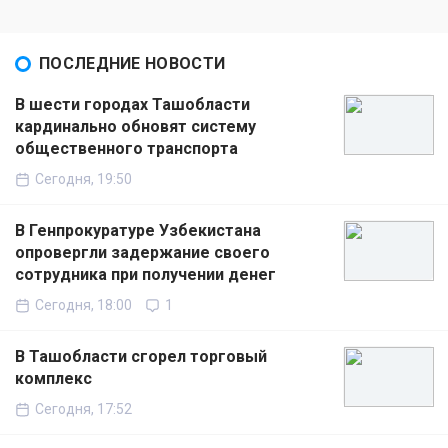
ПОСЛЕДНИЕ НОВОСТИ
В шести городах Ташобласти
кардинально обновят систему
общественного транспорта
Сегодня, 19:50
В Генпрокуратуре Узбекистана
опровергли задержание своего
сотрудника при получении денег
Сегодня, 18:00
1
В Ташобласти сгорел торговый
комплекс
Сегодня, 17:52