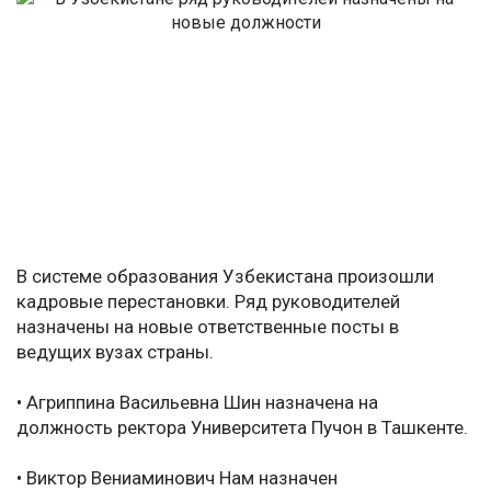
В системе образования Узбекистана произошли
кадровые перестановки. Ряд руководителей
назначены на новые ответственные посты в
ведущих вузах страны.
• Агриппина Васильевна Шин назначена на
должность ректора Университета Пучон в Ташкенте.
• Виктор Вениаминович Нам назначен