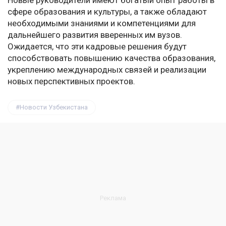
Новые руководители имеют богатый опыт работы в
сфере образования и культуры, а также обладают
необходимыми знаниями и компетенциями для
дальнейшего развития вверенных им вузов.
Ожидается, что эти кадровые решения будут
способствовать повышению качества образования,
укреплению международных связей и реализации
новых перспективных проектов.
Новости Узбекистана