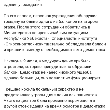
здания учреждения.
По его словам, персонал учреждения обнаружил
трещину на балке одного из балконов на втором
этаже. После этого сотрудники обратились в
Министерство по чрезвычайным ситуациям
Республики Узбекистан. Специалисты института
«Огирсаноатлойиха» тщательно обследовали балкон
и пришли к выводу о необходимости его демонтажа.
Накануне, 9 июля, в медучреждение прибыли
строители, которые принудительно обрушили
балкон. Демонтаж не нанёс никакого ущерба
зданию больницы, оно полностью функционирует.
Трещина носила локальный характер и не
представляла угрозы для здания или пациентов.
Часть пациентов была временно перемещена в
другой отсек здания на время осмотра и демонтажа