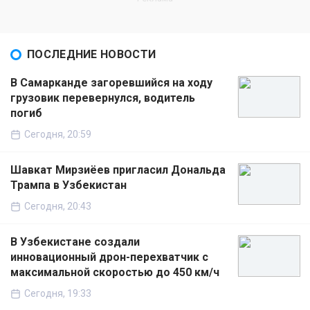
ПОСЛЕДНИЕ НОВОСТИ
В Самарканде загоревшийся на ходу
грузовик перевернулся, водитель
погиб
Сегодня, 20:59
Шавкат Мирзиёев пригласил Дональда
Трампа в Узбекистан
Сегодня, 20:43
В Узбекистане создали
инновационный дрон-перехватчик с
максимальной скоростью до 450 км/ч
Сегодня, 19:33