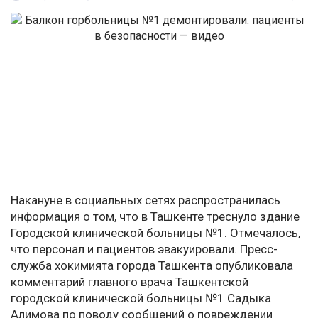
Накануне в социальных сетях распространилась
информация о том, что в Ташкенте треснуло здание
Городской клинической больницы №1. Отмечалось,
что персонал и пациентов эвакуировали. Пресс-
служба хокимията города Ташкента опубликовала
комментарий главного врача Ташкентской
городской клинической больницы №1 Садыка
Алимова по поводу сообщений о повреждении