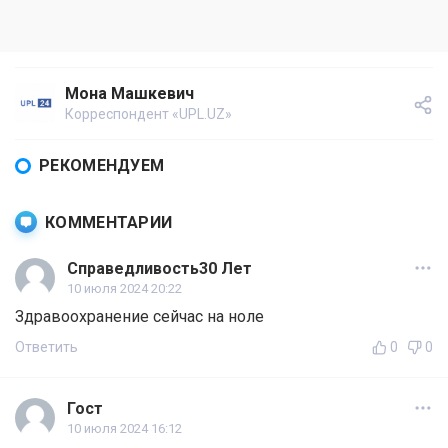
Мона Машкевич
Корреспондент «UPL.UZ»
РЕКОМЕНДУЕМ
КОММЕНТАРИИ
Справедливость30 Лет
10 июля 2024 20:22
Здравоохранение сейчас на ноле
Ответить
0
0
Гост
10 июля 2024 16:12