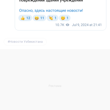
Новости Узбекистана