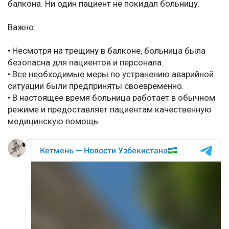
балкона. Ни один пациент не покидал больницу.
Важно:
• Несмотря на трещину в балконе, больница была
безопасна для пациентов и персонала.
• Все необходимые меры по устранению аварийной
ситуации были предприняты своевременно.
• В настоящее время больница работает в обычном
режиме и предоставляет пациентам качественную
медицинскую помощь.