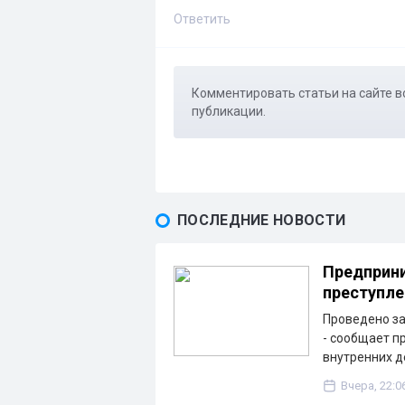
Ответить
Комментировать статьи на сайте в
публикации.
ПОСЛЕДНИЕ НОВОСТИ
Предприни
преступле
Проведено з
- сообщает п
внутренних д
Вчера, 22:0