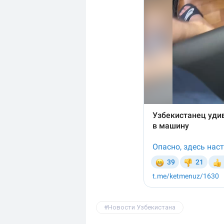
Новости Узбекистана