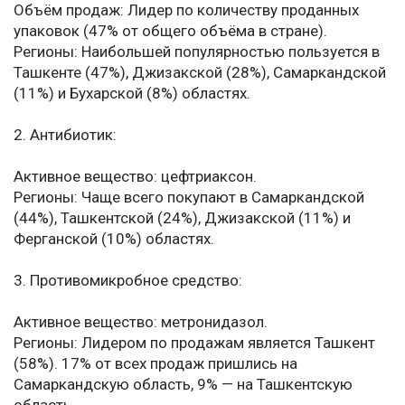
Объём продаж: Лидер по количеству проданных
упаковок (47% от общего объёма в стране).
Регионы: Наибольшей популярностью пользуется в
Ташкенте (47%), Джизакской (28%), Самаркандской
(11%) и Бухарской (8%) областях.
2. Антибиотик:
Активное вещество: цефтриаксон.
Регионы: Чаще всего покупают в Самаркандской
(44%), Ташкентской (24%), Джизакской (11%) и
Ферганской (10%) областях.
3. Противомикробное средство:
Активное вещество: метронидазол.
Регионы: Лидером по продажам является Ташкент
(58%). 17% от всех продаж пришлись на
Самаркандскую область, 9% — на Ташкентскую