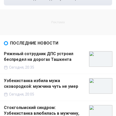
ПОСЛЕДНИЕ НОВОСТИ
Ряженый сотрудник ДПС устроил
беспредел на дорогах Ташкента
Сегодня, 20:35
Узбекистанка избила мужа
сковородкой: мужчина чуть не умер
Сегодня, 20:05
Стокгольмский синдром:
Узбекистанка влюбилась в мужчину,