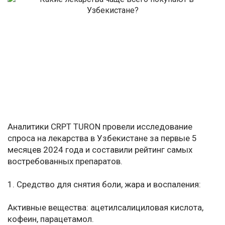
Аналитики CRPT TURON провели исследование
спроса на лекарства в Узбекистане за первые 5
месяцев 2024 года и составили рейтинг самых
востребованных препаратов.
1. Средство для снятия боли, жара и воспаления:
Активные вещества: ацетилсалициловая кислота,
кофеин, парацетамол.