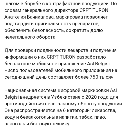
шагом в борьбе с контрафактной продукцией. По
словам генерального директора CRPT TURON
Анатолия Бачикалова, маркировка позволяет
подтвердить оригинальность препаратов,
обеспечить безопасность, сократить долю
нелегального оборота.
Для проверки подлинности лекарств и получения
информации о них CRPT TURON разработало
бесплатное мобильное приложение Asl Belgisi.
Число пользователей мобильного приложения на
сегодняшний день составляет более 750 тысяч.
Национальная система цифровой маркировки Asl
Belgisi внедряется в Узбекистане с 2020 года для
противодействия нелегальному обороту продукции.
Она распространяется на 6 категорий: лекарства,
воду и безалкогольные напитки, табак, пиво,
алкоголь и бытовую технику.