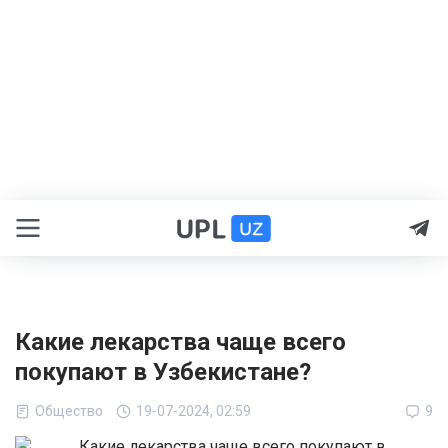
Какие лекарства чаще всего
покупают в Узбекистане?
Общество
19-07-2024, 02:59
9