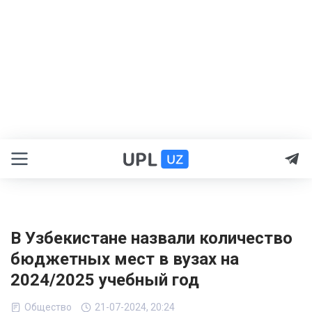
В Узбекистане назвали количество
бюджетных мест в вузах на
2024/2025 учебный год
Общество
21-07-2024, 20:24