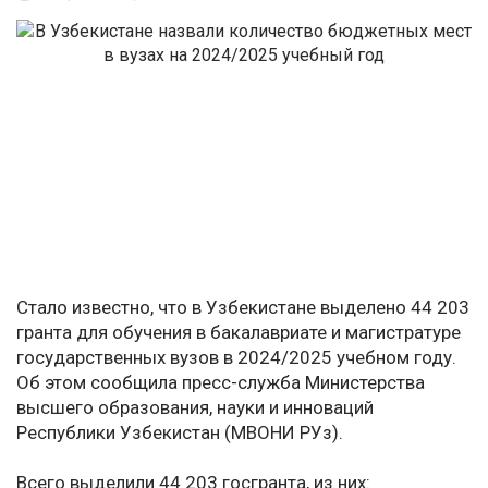
Стало известно, что в Узбекистане выделено 44 203
гранта для обучения в бакалавриате и магистратуре
государственных вузов в 2024/2025 учебном году.
Об этом сообщила пресс-служба Министерства
высшего образования, науки и инноваций
Республики Узбекистан (МВОНИ РУз).
Всего выделили 44 203 госгранта, из них: