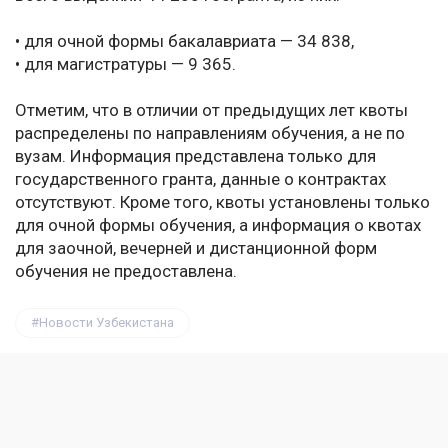
• для очной формы бакалавриата — 34 838,
• для магистратуры — 9 365.
Отметим, что в отличии от предыдущих лет квоты
распределены по направлениям обучения, а не по
вузам. Информация представлена только для
государственного гранта, данные о контрактах
отсутствуют. Кроме того, квоты установлены только
для очной формы обучения, а информация о квотах
для заочной, вечерней и дистанционной форм
обучения не предоставлена.
Новости Узбекистана