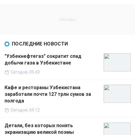
ПОСЛЕДНИЕ НОВОСТИ
"Узбекнефтегаз" сократит спад
добычи газа в Узбекистане
Сегодня, 05:43
Кафе и рестораны Узбекистана
заработали почти 127 трлн сумов за
полгода
Сегодня, 04:12
Детали, без которых понять
экранизацию великой поэмы