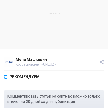
Мона Машкевич
Корреспондент «UPL.UZ»
РЕКОМЕНДУЕМ
Комментировать статьи на сайте возможно только
в течении
30
дней со дня публикации.