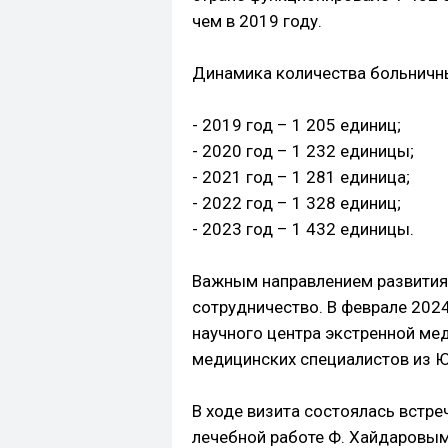
чем в 2019 году.
Динамика количества больничны
- 2019 год – 1 205 единиц;
- 2020 год – 1 232 единицы;
- 2021 год – 1 281 единица;
- 2022 год – 1 328 единиц;
- 2023 год – 1 432 единицы.
Важным направлением развития
сотрудничество. В феврале 202
научного центра экстренной ме
медицинских специалистов из 
В ходе визита состоялась встре
лечебной работе Ф. Хайдаровым