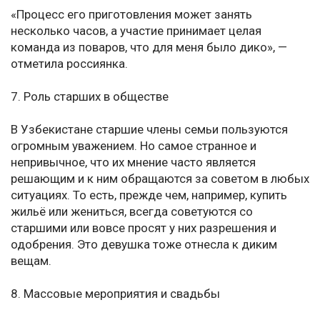
«Процесс его приготовления может занять
несколько часов, а участие принимает целая
команда из поваров, что для меня было дико», —
отметила россиянка.
7. Роль старших в обществе
В Узбекистане старшие члены семьи пользуются
огромным уважением. Но самое странное и
непривычное, что их мнение часто является
решающим и к ним обращаются за советом в любых
ситуациях. То есть, прежде чем, например, купить
жильё или жениться, всегда советуются со
старшими или вовсе просят у них разрешения и
одобрения. Это девушка тоже отнесла к диким
вещам.
8. Массовые мероприятия и свадьбы