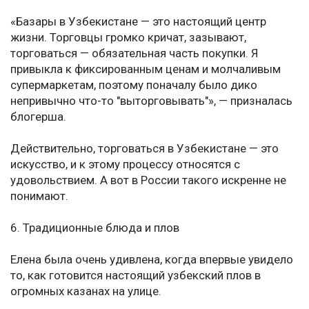
«Базары в Узбекистане — это настоящий центр
жизни. Торговцы громко кричат, зазывают,
торговаться — обязательная часть покупки. Я
привыкла к фиксированным ценам и молчаливым
супермаркетам, поэтому поначалу было дико
непривычно что-то "выторговывать"», — призналась
блогерша.
Действительно, торговаться в Узбекистане — это
искусство, и к этому процессу относятся с
удовольствием. А вот в России такого искренне не
понимают.
6. Традиционные блюда и плов
Елена была очень удивлена, когда впервые увидело
то, как готовится настоящий узбекский плов в
огромных казанах на улице.