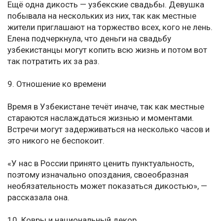
Ещё одна дикость — узбекские свадьбы. Девушка
побывала на нескольких из них, так как местные
жители приглашают на торжество всех, кого не лень.
Елена подчеркнула, что деньги на свадьбу
узбекистанцы могут копить всю жизнь и потом вот
так потратить их за раз.
9. Отношение ко времени
Время в Узбекистане течёт иначе, так как местные
стараются наслаждаться жизнью и моментами.
Встречи могут задерживаться на несколько часов и
это никого не беспокоит.
«У нас в России принято ценить пунктуальность,
поэтому изначально опоздания, своеобразная
необязательность может показаться дикостью», —
рассказала она.
10. Ковры и национальный декор