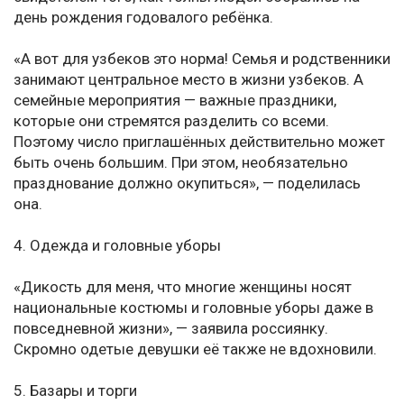
день рождения годовалого ребёнка.
«А вот для узбеков это норма! Семья и родственники
занимают центральное место в жизни узбеков. А
семейные мероприятия — важные праздники,
которые они стремятся разделить со всеми.
Поэтому число приглашённых действительно может
быть очень большим. При этом, необязательно
празднование должно окупиться», — поделилась
она.
4. Одежда и головные уборы
«Дикость для меня, что многие женщины носят
национальные костюмы и головные уборы даже в
повседневной жизни», — заявила россиянку.
Скромно одетые девушки её также не вдохновили.
5. Базары и торги