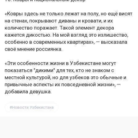
«Ковры здесь не только лежат на полу, но ещё висят
на стенах, покрывают диваны и кровати, и их
количество поражает. Такой элемент декора
кажется дикостью. На мой взгляд это излишество,
особенно в современных квартирах», — высказала
своё мнение россиянка.
«Эти особенности жизни в Узбекистане могут
показаться "дикими" для тех, кто не знаком с
местной культурой, но для узбеков это обычные и
привычные аспекты их повседневной жизни», —
добавила девушка.
Новости Узбекистана