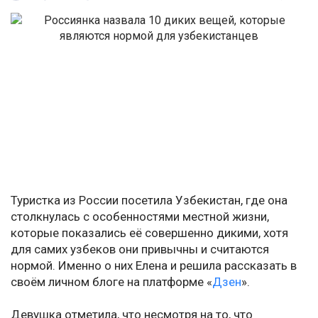
Туристка из России посетила Узбекистан, где она
столкнулась с особенностями местной жизни,
которые показались её совершенно дикими, хотя
для самих узбеков они привычны и считаются
нормой. Именно о них Елена и решила рассказать в
своём личном блоге на платформе «
Дзен
».
Девушка отметила, что несмотря на то, что