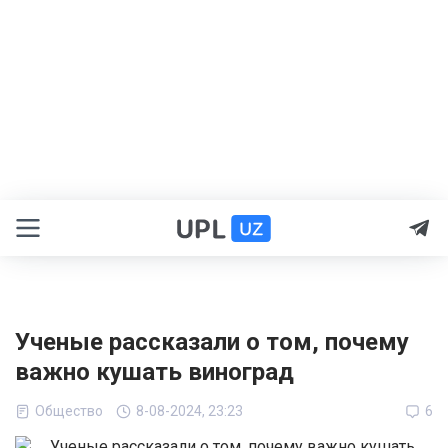
Ученые рассказали о том, почему
важно кушать виноград
Общество
8-08-2024, 23:23
6