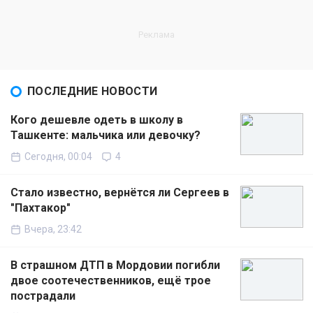
ПОСЛЕДНИЕ НОВОСТИ
Кого дешевле одеть в школу в
Ташкенте: мальчика или девочку?
Сегодня, 00:04
4
Стало известно, вернётся ли Сергеев в
"Пахтакор"
Вчера, 23:42
В страшном ДТП в Мордовии погибли
двое соотечественников, ещё трое
пострадали