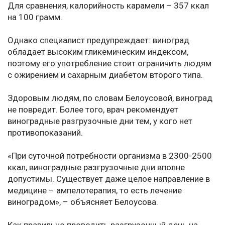
Для сравнения, калорийность карамели – 357 ккал
на 100 грамм.
Однако специалист предупреждает: виноград
обладает высоким гликемическим индексом,
поэтому его употребление стоит ограничить людям
с ожирением и сахарным диабетом второго типа.
Здоровым людям, по словам Белоусовой, виноград
не повредит. Более того, врач рекомендует
виноградные разгрузочные дни тем, у кого нет
противопоказаний.
«При суточной потребности организма в 2300-2500
ккал, виноградные разгрузочные дни вполне
допустимы. Существует даже целое направление в
медицине – ампелотерапия, то есть лечение
виноградом», – объясняет Белоусова.