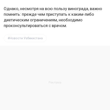
Однако, несмотря на всю пользу винограда, важно
помнить: прежде чем приступать к каким-либо
диетическим ограничениям, необходимо
проконсультироваться с врачом.
Новости Узбекистана