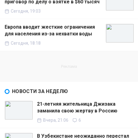
приговор по делу о взятке в $60 тысяч
Сегодня, 19:03
Европа вводит жесткие ограничения
для населения из-за нехватки воды
Сегодня, 18:18
НОВОСТИ ЗА НЕДЕЛЮ
21-летняя жительница Джизака
заманила свою жертву в Россию
Вчера, 21:06
6
В Узбекистане неожиданно перестал