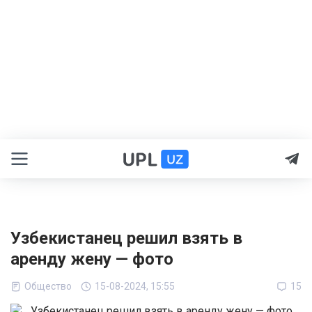
Узбекистанец решил взять в
аренду жену — фото
Общество
15-08-2024, 15:55
15