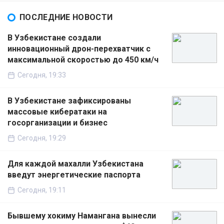
ПОСЛЕДНИЕ НОВОСТИ
В Узбекистане создали
инновационный дрон-перехватчик с
максимальной скоростью до 450 км/ч
Сегодня, 19:33
В Узбекистане зафиксированы
массовые кибератаки на
госорганизации и бизнес
Сегодня, 19:29
Для каждой махалли Узбекистана
введут энергетические паспорта
Сегодня, 19:11
Бывшему хокиму Намангана вынесли