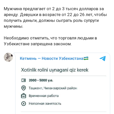
Мужчина предлагает от 2 до 3 тысяч долларов за
аренду. Девушки в возрасте от 22 до 26 лет, чтобы
получить деньги, должны сыграть роль супруги
мужчины.
Необходимо отметить, что торговля людьми в
Узбекистане запрещена законом.