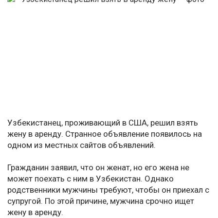
Узбекистанец, проживающий в США, решил взять
жену в аренду. Странное объявление появилось на
одном из местных сайтов объявлений.
Гражданин заявил, что он женат, но его жена не
может поехать с ним в Узбекистан. Однако
родственники мужчины требуют, чтобы он приехал с
супругой. По этой причине, мужчина срочно ищет
жену в аренду.