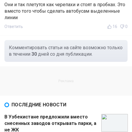
Они и так плетутся как черепахи и стоят в пробках. Это
вместо того чтобы сделать автобусам выделенные
линии
Ответить
16
0
Комментировать статьи на сайте возможно только
в течении
30
дней со дня публикации.
ПОСЛЕДНИЕ НОВОСТИ
В Узбекистане предложили вместо
снесенных заводов открывать парки, а
не ЖК