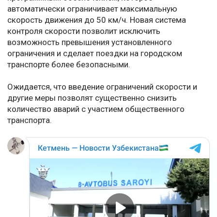
автоматически ограничивает максимальную
скорость движения до 50 км/ч. Новая система
контроля скорости позволит исключить
возможность превышения установленного
ограничения и сделает поездки на городском
транспорте более безопасными.
Ожидается, что введение ограничений скорости и
другие меры позволят существенно снизить
количество аварий с участием общественного
транспорта.