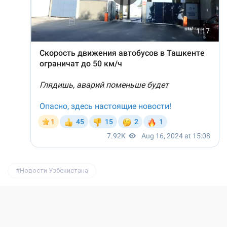
Новости Узбекистана