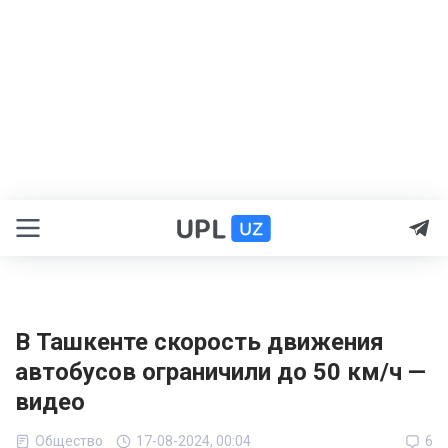
В Ташкенте скорость движения
автобусов ограничили до 50 км/ч —
видео
Общество
17-08-2024, 00:04
6