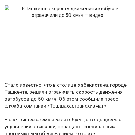
Стало известно, что в столице Узбекистана, городе
Ташкенте, решили ограничить скорость движения
автобусов до 50 км/ч. Об этом сообщила пресс-
служба компании «Тошшахартрансхизмат».
В настоящее время все автобусы, находящиеся в
управлении компании, оснащают специальным
программным обеспечением, которое