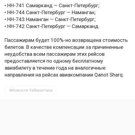
• HH-741 Самарканд — Санкт-Петербург;
• HH-744 Санкт-Петербург — Наманган;
• HH-743 Наманган — Санкт-Петербург;
• HH-742 Санкт-Петербург — Самарканд.
Пассажирам будет 100%-но возвращена стоимость
билетов. В качестве компенсации за причиненные
неудобства всем пассажирам этих рейсов
предоставляется по одному бесплатному
авиабилету в течение года на аналогичные
направления на рейсах авиакомпании Qanot Sharq.
Новости Узбекистана