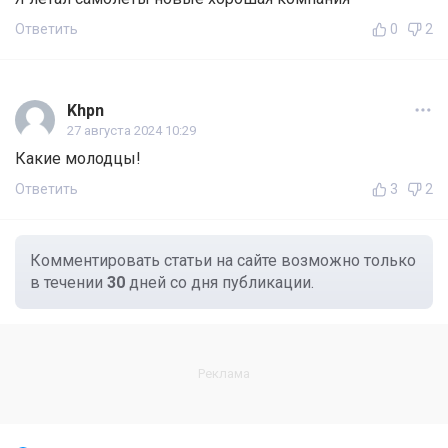
Ответить
0
2
Khpn
27 августа 2024 10:29
Какие молодцы!
Ответить
3
2
Комментировать статьи на сайте возможно только
в течении
30
дней со дня публикации.