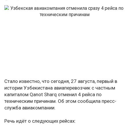
Стало известно, что сегодня, 27 августа, первый в
истории Узбекистана авиаперевозчик с частным
капиталом Qanot Sharq отменил 4 рейса по
техническим причинам. Об этом сообщила пресс-
служба авиакомпании.
Речь идёт о следующих рейсах: