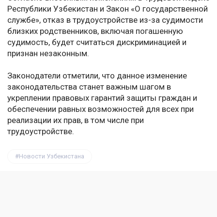
Республики Узбекистан и Закон «О государственной
службе», отказ в трудоустройстве из-за судимости
близких родственников, включая погашенную
судимость, будет считаться дискриминацией и
признан незаконным.
Законодатели отметили, что данное изменение
законодательства станет важным шагом в
укреплении правовых гарантий защиты граждан и
обеспечении равных возможностей для всех при
реализации их прав, в том числе при
трудоустройстве.
Новости Узбекистана