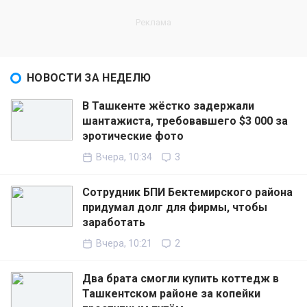
НОВОСТИ ЗА НЕДЕЛЮ
В Ташкенте жёстко задержали
шантажиста, требовавшего $3 000 за
эротические фото
Вчера, 10:34
3
Сотрудник БПИ Бектемирского района
придумал долг для фирмы, чтобы
заработать
Вчера, 10:21
2
Два брата смогли купить коттедж в
Ташкентском районе за копейки