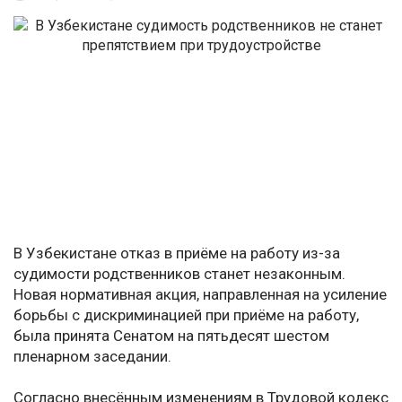
В Узбекистане отказ в приёме на работу из-за
судимости родственников станет незаконным.
Новая нормативная акция, направленная на усиление
борьбы с дискриминацией при приёме на работу,
была принята Сенатом на пятьдесят шестом
пленарном заседании.
Согласно внесённым изменениям в Трудовой кодекс