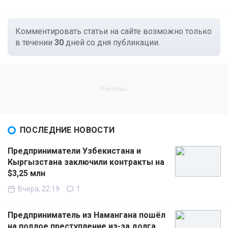
Комментировать статьи на сайте возможно только
в течении
30
дней со дня публикации.
ПОСЛЕДНИЕ НОВОСТИ
Предприниматели Узбекистана и
Кыргызстана заключили контракты на
$3,25 млн
Вчера, 22:19
1
Предприниматель из Намангана пошёл
на подлое преступление из-за долга