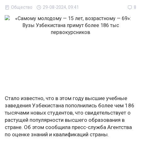
Общество
29-08-2024, 09:41
8
Стало известно, что в этом году высшие учебные
заведения Узбекистана пополнились более чем 186
тысячами новых студентов, что свидетельствует о
растущей популярности высшего образования в
стране. Об этом сообщила пресс-служба Агентства
по оценке знаний и квалификаций страны.