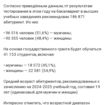
Согласно приведённым данным, пт результатам
тестирования в этом году на бакалавриат в высших
учебных заведениях рекомендован 186 871
абитуриент. Из них:
• 96 516 человек (51,6%) — мужчины;
• 90 355 человек (48,4%) — женщины.
На основе государственного гранта будет обучаться
41 153 студентов, включая:
• мужчины — 18 572 (45,1%);
• женщины — 22 581 (54,9%).
Средний возраст абитуриентов, рекомендованных к
зачислению на 2024-2025 учебный год, составил 19
лет (одинаковый для мужчин и женщин).
Интересно отметить, что возрастной диапазон