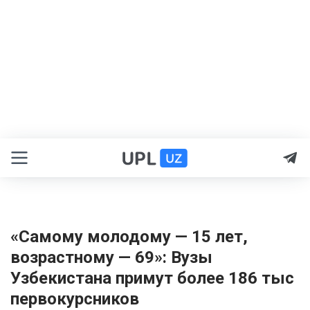
«Самому молодому — 15 лет,
возрастному — 69»: Вузы
Узбекистана примут более 186 тыс
первокурсников