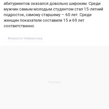
абитуриентов оказался довольно широким. Среди
мужчин самым молодым студентом стал 15-летний
подросток, самому старшему — 60 лет. Среди
женщин показатели составили 15 и 69 лет
соответственно.
Новости Узбекистана