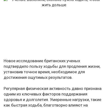
Новое исследование британских ученых
подтвердило пользу ходьбы для продления жизни,
установив точное время, необходимое для
достижения ощутимых результатов.
Регулярная физическая активность давно признана
одним из ключевых факторов поддержания
здоровья и долголетия. Умеренные нагрузки, такие
как быстрая ходьба, благотворно влияют на