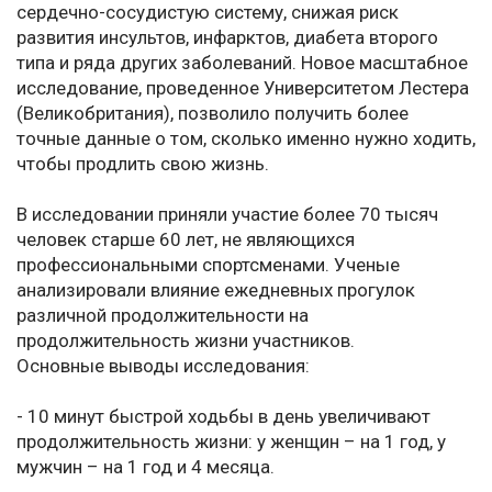
сердечно-сосудистую систему, снижая риск
развития инсультов, инфарктов, диабета второго
типа и ряда других заболеваний. Новое масштабное
исследование, проведенное Университетом Лестера
(Великобритания), позволило получить более
точные данные о том, сколько именно нужно ходить,
чтобы продлить свою жизнь.
В исследовании приняли участие более 70 тысяч
человек старше 60 лет, не являющихся
профессиональными спортсменами. Ученые
анализировали влияние ежедневных прогулок
различной продолжительности на
продолжительность жизни участников.
Основные выводы исследования:
- 10 минут быстрой ходьбы в день увеличивают
продолжительность жизни: у женщин – на 1 год, у
мужчин – на 1 год и 4 месяца.