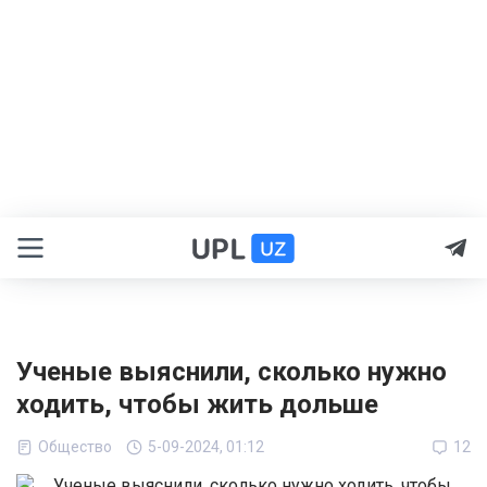
Ученые выяснили, сколько нужно
ходить, чтобы жить дольше
Общество
5-09-2024, 01:12
12