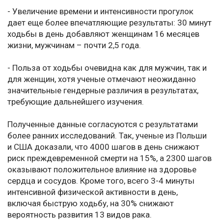
- Увеличение времени и интенсивности прогулок
дает еще более впечатляющие результаты: 30 минут
ходьбы в день добавляют женщинам 16 месяцев
жизни, мужчинам – почти 2,5 года.
- Польза от ходьбы очевидна как для мужчин, так и
для женщин, хотя ученые отмечают неожиданно
значительные гендерные различия в результатах,
требующие дальнейшего изучения.
Полученные данные согласуются с результатами
более ранних исследований. Так, ученые из Польши
и США доказали, что 4000 шагов в день снижают
риск преждевременной смерти на 15%, а 2300 шагов
оказывают положительное влияние на здоровье
сердца и сосудов. Кроме того, всего 3-4 минуты
интенсивной физической активности в день,
включая быструю ходьбу, на 30% снижают
вероятность развития 13 видов рака.