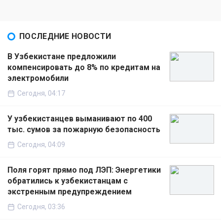
ПОСЛЕДНИЕ НОВОСТИ
В Узбекистане предложили
компенсировать до 8% по кредитам на
электромобили
Сегодня, 04:17
У узбекистанцев выманивают по 400
тыс. сумов за пожарную безопасность
Сегодня, 04:09
Поля горят прямо под ЛЭП: Энергетики
обратились к узбекистанцам с
экстренным предупреждением
Сегодня, 03:36