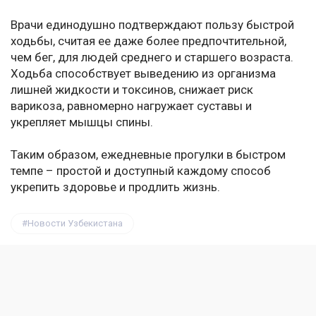
Врачи единодушно подтверждают пользу быстрой
ходьбы, считая ее даже более предпочтительной,
чем бег, для людей среднего и старшего возраста.
Ходьба способствует выведению из организма
лишней жидкости и токсинов, снижает риск
варикоза, равномерно нагружает суставы и
укрепляет мышцы спины.
Таким образом, ежедневные прогулки в быстром
темпе – простой и доступный каждому способ
укрепить здоровье и продлить жизнь.
Новости Узбекистана