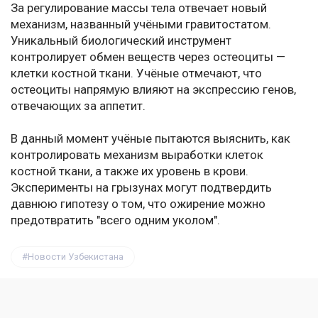
За регулирование массы тела отвечает новый
механизм, названный учёными гравитостатом.
Уникальный биологический инструмент
контролирует обмен веществ через остеоциты —
клетки костной ткани. Учёные отмечают, что
остеоциты напрямую влияют на экспрессию генов,
отвечающих за аппетит.
В данный момент учёные пытаются выяснить, как
контролировать механизм выработки клеток
костной ткани, а также их уровень в крови.
Эксперименты на грызунах могут подтвердить
давнюю гипотезу о том, что ожирение можно
предотвратить "всего одним уколом".
Новости Узбекистана