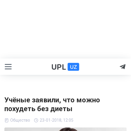
Учёные заявили, что можно
похудеть без диеты
Общество
23-01-2018, 12:05