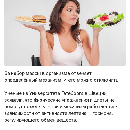
За набор массы в организме отвечает
определённый механизм. И его можно отключить.
Учёные из Университета Гетеборга в Швеции
заявили, что физические упражнения и диеты не
помогут похудеть. Новый механизм работает вне
зависимости от активности лептина — гормона,
регулирующего обмен веществ.