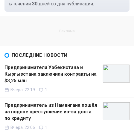
в течении
30
дней со дня публикации.
ПОСЛЕДНИЕ НОВОСТИ
Предприниматели Узбекистана и
Кыргызстана заключили контракты на
$3,25 млн
Вчера, 22:19
1
Предприниматель из Намангана пошёл
на подлое преступление из-за долга
по кредиту
Вчера, 22:06
1