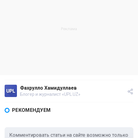
Фахрулло Хамидуллаев
Блогер и журналист «UPL.UZ»
РЕКОМЕНДУЕМ
Комментировать статьи на сайте возможно только