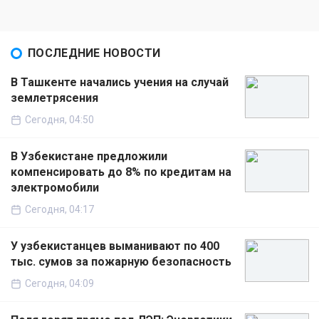
ПОСЛЕДНИЕ НОВОСТИ
В Ташкенте начались учения на случай
землетрясения
Сегодня, 04:50
В Узбекистане предложили
компенсировать до 8% по кредитам на
электромобили
Сегодня, 04:17
У узбекистанцев выманивают по 400
тыс. сумов за пожарную безопасность
Сегодня, 04:09