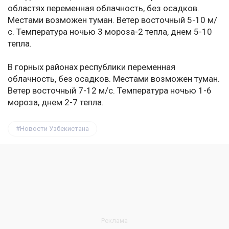
областях переменная облачность, без осадков.
Местами возможен туман. Ветер восточный 5-10 м/
с. Температура ночью 3 мороза-2 тепла, днем 5-10
тепла.
В горных районах республики переменная
облачность, без осадков. Местами возможен туман.
Ветер восточный 7-12 м/с. Температура ночью 1-6
мороза, днем 2-7 тепла.
Новости Узбекистана