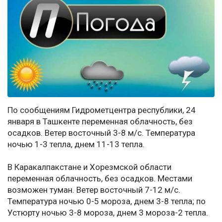
По сообщениям Гидрометцентра республики, 24
января в Ташкенте переменная облачность, без
осадков. Ветер восточный 3-8 м/с. Температура
ночью 1-3 тепла, днем 11-13 тепла.
В Каракалпакстане и Хорезмской области
переменная облачность, без осадков. Местами
возможен туман. Ветер восточный 7-12 м/с.
Температура ночью 0-5 мороза, днем 3-8 тепла; по
Устюрту ночью 3-8 мороза, днем 3 мороза-2 тепла.