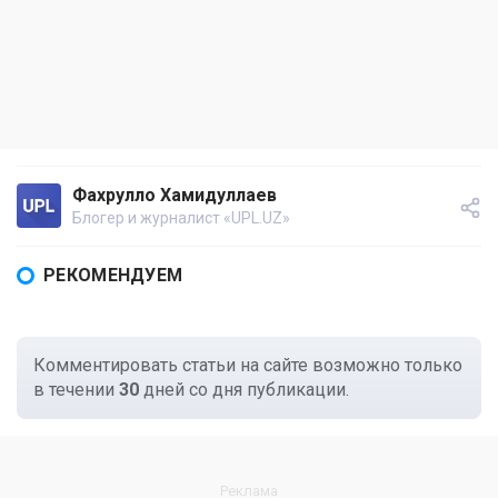
Фахрулло Хамидуллаев
Блогер и журналист «UPL.UZ»
РЕКОМЕНДУЕМ
Комментировать статьи на сайте возможно только
в течении
30
дней со дня публикации.