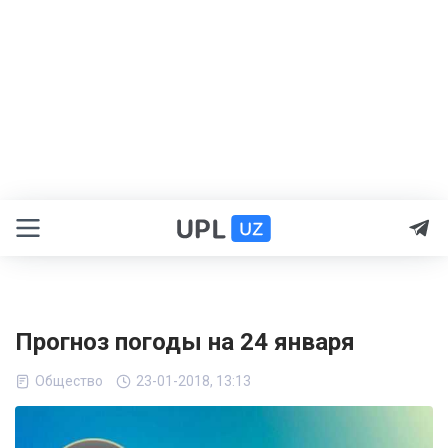
Прогноз погоды на 24 января
Общество
23-01-2018, 13:13