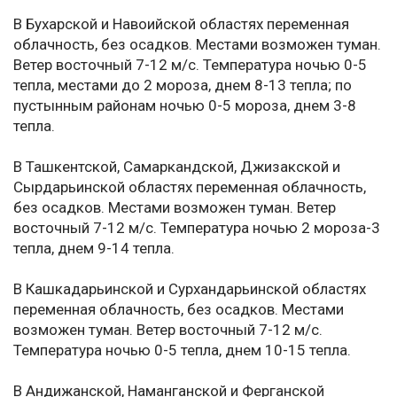
В Бухарской и Навоийской областях переменная
облачность, без осадков. Местами возможен туман.
Ветер восточный 7-12 м/с. Температура ночью 0-5
тепла, местами до 2 мороза, днем 8-13 тепла; по
пустынным районам ночью 0-5 мороза, днем 3-8
тепла.
В Ташкентской, Самаркандской, Джизакской и
Сырдарьинской областях переменная облачность,
без осадков. Местами возможен туман. Ветер
восточный 7-12 м/с. Температура ночью 2 мороза-3
тепла, днем 9-14 тепла.
В Кашкадарьинской и Сурхандарьинской областях
переменная облачность, без осадков. Местами
возможен туман. Ветер восточный 7-12 м/с.
Температура ночью 0-5 тепла, днем 10-15 тепла.
В Андижанской, Наманганской и Ферганской