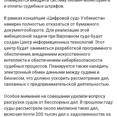
планируется внедрить систему онлайн-мониторинга
и оплаты судебных штрафов.
В рамках концепции «Цифровой суд» Узбекистан
намерен полностью отказаться от бумажного
документооборота. Для реализации этой
амбициозной задачи при Верховном суде будет
создан Центр информационных технологий. Этот
центр будет заниматься разработкой программного
обеспечения, внедрением искусственного
интеллекта и обеспечением кибербезопасности
судебных процессов. Планируется также наладить
электронный обмен данными между судами и
бизнесом, что должно ускорить рассмотрение дел,
связанных с предпринимательской деятельностью.
Особое внимание на совещании уделили вопросу
разгрузки судов от бесспорных дел. В прошлом году
суды рассмотрели около миллиона таких дел,
включая почти 200 тысяч дел о задолженностях за