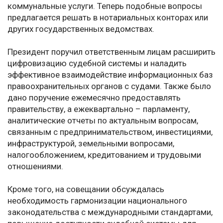
коммунальные услуги. Теперь подобные вопросы
предлагается решать в нотариальных конторах или
других государственных ведомствах.
Президент поручил ответственным лицам расширить
цифровизацию судебной системы и наладить
эффективное взаимодействие информационных баз
правоохранительных органов с судами. Также было
дано поручение ежемесячно предоставлять
правительству, а ежеквартально – парламенту,
аналитические отчеты по актуальным вопросам,
связанным с предпринимательством, инвестициями,
инфраструктурой, земельными вопросами,
налогообложением, кредитованием и трудовыми
отношениями.
Кроме того, на совещании обсуждалась
необходимость гармонизации национального
законодательства с международными стандартами,