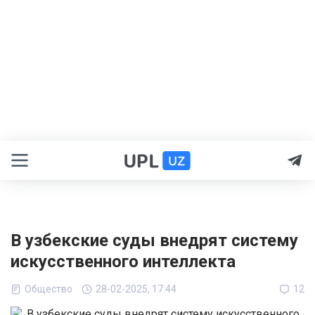
В узбекские суды внедрят систему
искусственного интеллекта
Общество
28-02-2025, 17:44
12