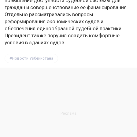
повышение доступности судебной системы для
граждан и совершенствование ее финансирования.
Отдельно рассматривались вопросы
реформирования экономических судов и
обеспечения единообразной судебной практики.
Президент также поручил создать комфортные
условия в зданиях судов.
Новости Узбекистана