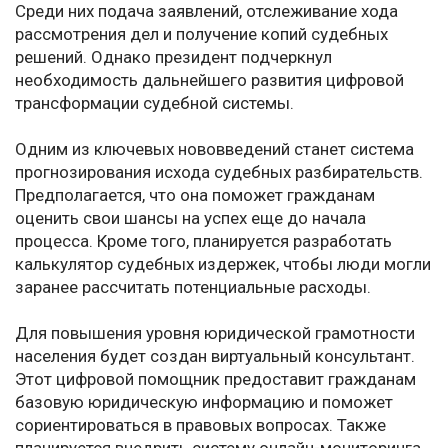
Среди них подача заявлений, отслеживание хода
рассмотрения дел и получение копий судебных
решений. Однако президент подчеркнул
необходимость дальнейшего развития цифровой
трансформации судебной системы.
Одним из ключевых нововведений станет система
прогнозирования исхода судебных разбирательств.
Предполагается, что она поможет гражданам
оценить свои шансы на успех еще до начала
процесса. Кроме того, планируется разработать
калькулятор судебных издержек, чтобы люди могли
заранее рассчитать потенциальные расходы.
Для повышения уровня юридической грамотности
населения будет создан виртуальный консультант.
Этот цифровой помощник предоставит гражданам
базовую юридическую информацию и поможет
сориентироваться в правовых вопросах. Также