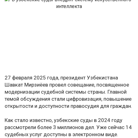
27 февраля 2025 года, президент Узбекистана
Шавкат Мирзиёев провел совещание, посвященное
модернизации судебной системы страны. Главной
темой обсуждения стали цифровизация, повышение
открытости и доступности правосудия для граждан.
Как стало известно, узбекские суды в 2024 году
рассмотрели более 3 миллионов дел. Уже сейчас 14
судебных услуг доступны в электронном виде.