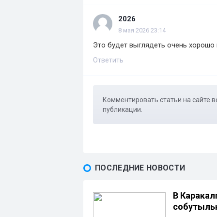
2026
8 мая 2026 23:14
Это будет выглядеть очень хорошо и
Ответить
Комментировать статьи на сайте в
публикации.
ПОСЛЕДНИЕ НОВОСТИ
В Каракал
собутыльн