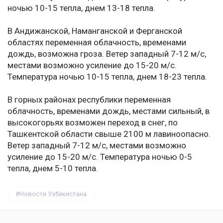
ночью 10-15 тепла, днем 13-18 тепла.
В Андижанской, Наманганской и Ферганской
областях переменная облачность, временами
дождь, возможна гроза. Ветер западный 7-12 м/с,
местами возможно усиление до 15-20 м/с.
Температура ночью 10-15 тепла, днем 18-23 тепла.
В горных районах республики переменная
облачность, временами дождь, местами сильный, в
высокогорьях возможен переход в снег, по
Ташкентской области свыше 2100 м лавиноопасно.
Ветер западный 7-12 м/с, местами возможно
усиление до 15-20 м/с. Температура ночью 0-5
тепла, днем 5-10 тепла.
Новости Узбекистана