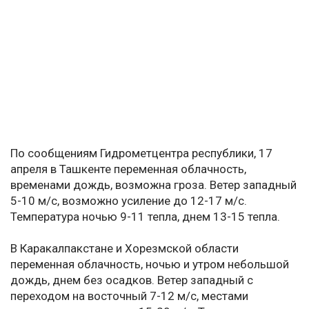
По сообщениям Гидрометцентра республики, 17
апреля в Ташкенте переменная облачность,
временами дождь, возможна гроза. Ветер западный
5-10 м/с, возможно усиление до 12-17 м/с.
Температура ночью 9-11 тепла, днем 13-15 тепла.
В Каракалпакстане и Хорезмской области
переменная облачность, ночью и утром небольшой
дождь, днем без осадков. Ветер западный с
переходом на восточный 7-12 м/с, местами