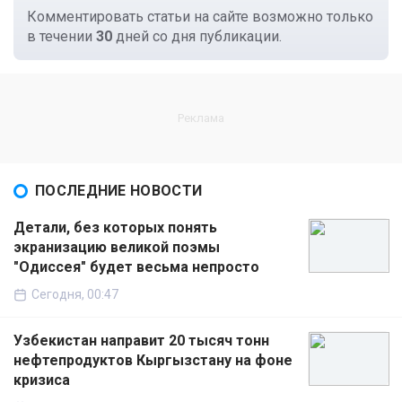
Комментировать статьи на сайте возможно только
в течении
30
дней со дня публикации.
ПОСЛЕДНИЕ НОВОСТИ
Детали, без которых понять
экранизацию великой поэмы
"Одиссея" будет весьма непросто
Сегодня, 00:47
Узбекистан направит 20 тысяч тонн
нефтепродуктов Кыргызстану на фоне
кризиса