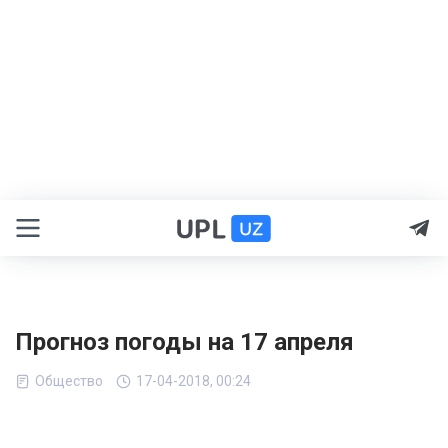
Прогноз погоды на 17 апреля
Общество
17-04-2018, 00:24