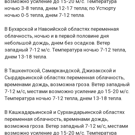
возможно усиление до 15-20 м/с. Температура
ночью 3-8 тепла, днем 12-17 тепла; по Устюрту
ночью 0-5 тепла, днем 7-12 тепла.
В Бухарской и Навоийской областях переменная
облачность, ночью и в первой половине дня
небольшой дождь, днем без осадков. Ветер
западный 7-12 м/с. Температура ночью 7-12 тепла,
днем 13-18 тепла.
В Ташкентской, Самаркандской, Джизакской и
Сырдарьинской областях переменная облачность,
временами дождь, возможна гроза. Ветер западный
7-12 м/с, местами возможно усиление до 15-20 м/с.
Температура ночью 7-12 тепла, днем 13-18 тепла.
В Кашкадарьинской и Сурхандарьинской областях
переменная облачность, временами дождь,
возможна гроза. Ветер западный 7-12 м/с, местами
возможно усиление до 15-20 м/с. Температура