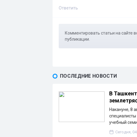
Ответить
Комментировать статьи на сайте в
публикации.
ПОСЛЕДНИЕ НОВОСТИ
В Ташкент
землетря
Накануне, 8 
специалисты
учебный сем
Сегодня, 04