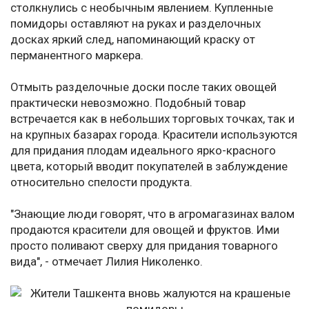
столкнулись с необычным явлением. Купленные
помидоры оставляют на руках и разделочных
досках яркий след, напоминающий краску от
перманентного маркера.
Отмыть разделочные доски после таких овощей
практически невозможно. Подобный товар
встречается как в небольших торговых точках, так и
на крупных базарах города. Красители используются
для придания плодам идеального ярко-красного
цвета, который вводит покупателей в заблуждение
относительно спелости продукта.
"Знающие люди говорят, что в агромагазинах валом
продаются красители для овощей и фруктов. Ими
просто поливают сверху для придания товарного
вида", - отмечает Лилия Николенко.