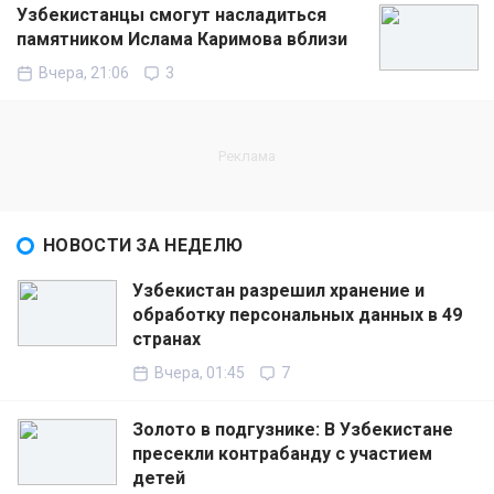
Узбекистанцы смогут насладиться
памятником Ислама Каримова вблизи
Вчера, 21:06
3
НОВОСТИ ЗА НЕДЕЛЮ
Узбекистан разрешил хранение и
обработку персональных данных в 49
странах
Вчера, 01:45
7
Золото в подгузнике: В Узбекистане
пресекли контрабанду с участием
детей