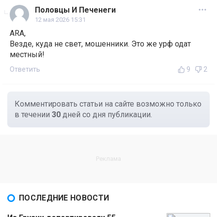
Половцы И Печенеги
12 мая 2026 15:31
ARA,
Везде, куда не свет, мошенники. Это же урф одат
местный!
Ответить
9
2
Комментировать статьи на сайте возможно только
в течении
30
дней со дня публикации.
ПОСЛЕДНИЕ НОВОСТИ