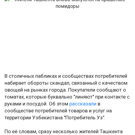
В столичных пабликах и сообществах потребителей
набирает обороты скандал, связанный с качеством
овощей на рынках города. Покупатели сообщают о
томатах, которые буквально "линяют" при контакте с
руками и посудой. Об этом
рассказали
в
сообществе потребителей товаров и услуг на
территории Узбекистана "Потребитель.Уз".
По её словам, сразу несколько жителей Ташкента