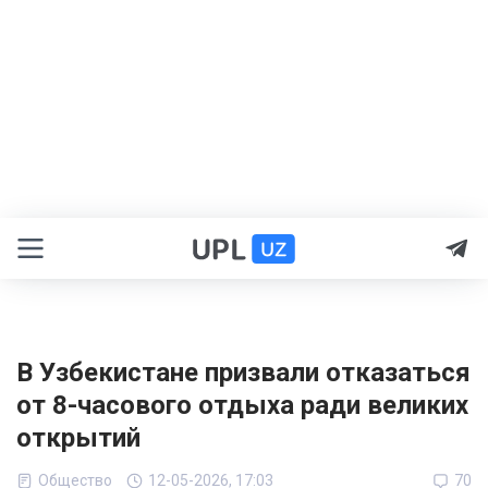
В Узбекистане призвали отказаться
от 8-часового отдыха ради великих
открытий
Общество
12-05-2026, 17:03
70