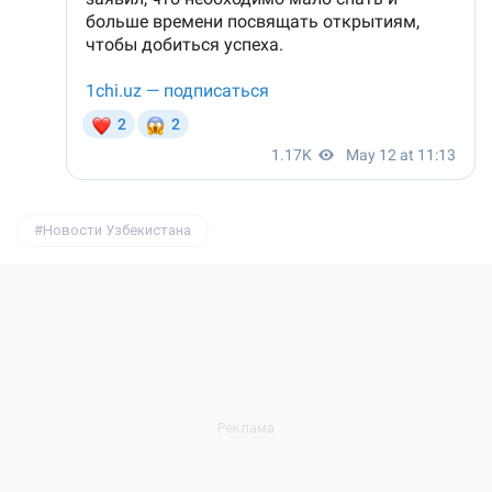
Новости Узбекистана