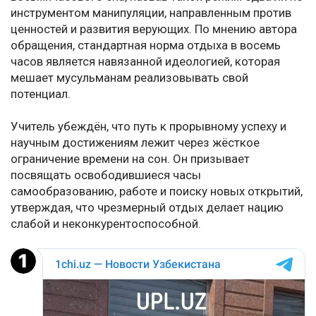
инструментом манипуляции, направленным против
ценностей и развития верующих. По мнению автора
обращения, стандартная норма отдыха в восемь
часов является навязанной идеологией, которая
мешает мусульманам реализовывать свой
потенциал.
Учитель убеждён, что путь к прорывному успеху и
научным достижениям лежит через жёсткое
ограничение времени на сон. Он призывает
посвящать освободившиеся часы
самообразованию, работе и поиску новых открытий,
утверждая, что чрезмерный отдых делает нацию
слабой и неконкурентоспособной.