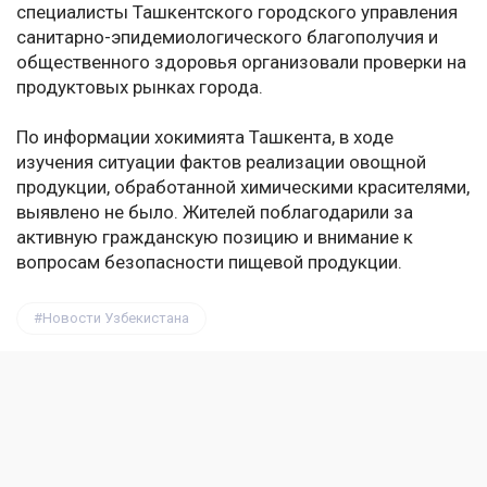
специалисты Ташкентского городского управления
санитарно-эпидемиологического благополучия и
общественного здоровья организовали проверки на
продуктовых рынках города.
По информации хокимията Ташкента, в ходе
изучения ситуации фактов реализации овощной
продукции, обработанной химическими красителями,
выявлено не было. Жителей поблагодарили за
активную гражданскую позицию и внимание к
вопросам безопасности пищевой продукции.
Новости Узбекистана