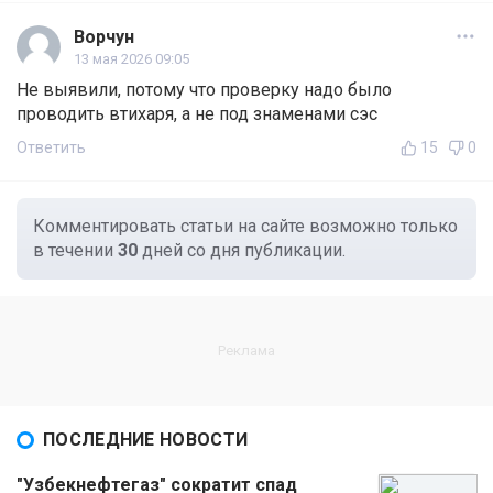
Ворчун
13 мая 2026 09:05
Не выявили, потому что проверку надо было
проводить втихаря, а не под знаменами сэс
Ответить
15
0
Комментировать статьи на сайте возможно только
в течении
30
дней со дня публикации.
ПОСЛЕДНИЕ НОВОСТИ
"Узбекнефтегаз" сократит спад