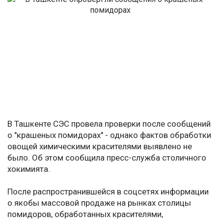
В Ташкенте СЭС провела проверки после сообщений
о "крашеных помидорах" - однако фактов обработки
овощей химическими красителями выявлено не
было. Об этом сообщила пресс-служба столичного
хокимията.
После распространившейся в соцсетях информации
о якобы массовой продаже на рынках столицы
помидоров, обработанных красителями,