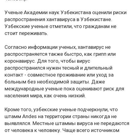
Ученые Академии наук Узбекистана оценили риски
распространения хантавируса в Узбекистане.
Узбекские ученые отметили, что гражданам не
стоит переживать.
Согласно информации ученых, хантавирус не
распространяется также быстро, как грипп или
коронавирус. Для того, чтобы вирус
распространился нужен тесный и длительный
контакт - совместное проживание или уход за
больным без необходимой защиты. Даже
международные ученые пока оценивают риск для
населения мира, как очень низкий.
Кроме того, узбекские ученые подчеркнули, что
штамм Andes на территории страны никогда не
выявлялся. Местные штаммы вируса не передаются
от человека к человеку. Чаще всего источником