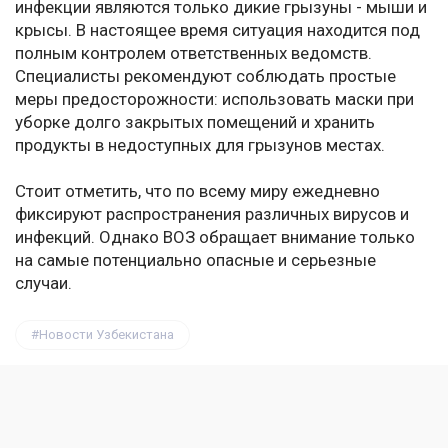
инфекции являются только дикие грызуны - мыши и
крысы. В настоящее время ситуация находится под
полным контролем ответственных ведомств.
Специалисты рекомендуют соблюдать простые
меры предосторожности: использовать маски при
уборке долго закрытых помещений и хранить
продукты в недоступных для грызунов местах.
Стоит отметить, что по всему миру ежедневно
фиксируют распространения различных вирусов и
инфекций. Однако ВОЗ обращает внимание только
на самые потенциально опасные и серьезные
случаи.
Новости Узбекистана