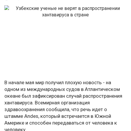
В начале мая мир получил плохую новость - на
одном из международных судов в Атлантическом
океане был зафиксирован случай распространения
хантавируса. Всемирная организация
здравоохранения сообщила, что речь идет о
штамме Andes, который встречается в Южной
Америке и способен передаваться от человека к
человеку.