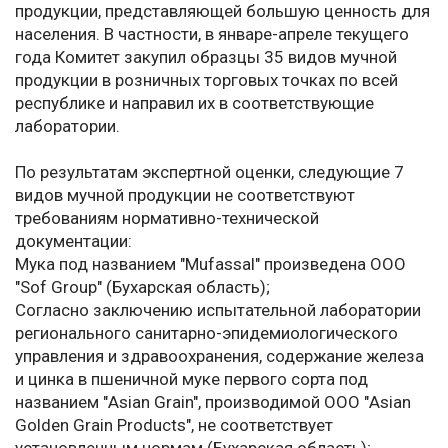
продукции, представляющей большую ценность для
населения. В частности, в январе-апреле текущего
года Комитет закупил образцы 35 видов мучной
продукции в розничных торговых точках по всей
республике и направил их в соответствующие
лаборатории.
По результатам экспертной оценки, следующие 7
видов мучной продукции не соответствуют
требованиям нормативно-технической
документации:
Мука под названием "Mufassal" произведена ООО
"Sof Group" (Бухарская область);
Согласно заключению испытательной лаборатории
регионального санитарно-эпидемиологического
управления и здравоохранения, содержание железа
и цинка в пшеничной муке первого сорта под
названием "Asian Grain", производимой ООО "Asian
Golden Grain Products", не соответствует