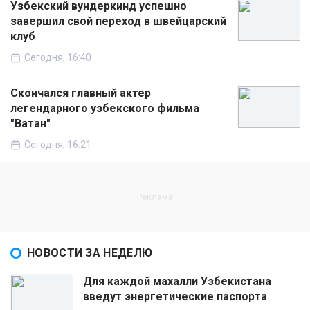
Узбекский вундеркинд успешно
завершил свой переход в швейцарский
клуб
Сегодня, 16:40
Скончался главный актер
легендарного узбекского фильма
"Ватан"
Сегодня, 16:21
НОВОСТИ ЗА НЕДЕЛЮ
Для каждой махалли Узбекистана
введут энергетические паспорта