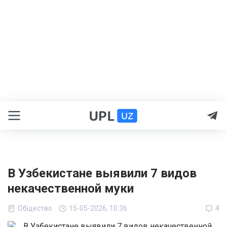
В Узбекистане выявили 7 видов
некачественной муки
Общество
15-05-2026, 10:36
4