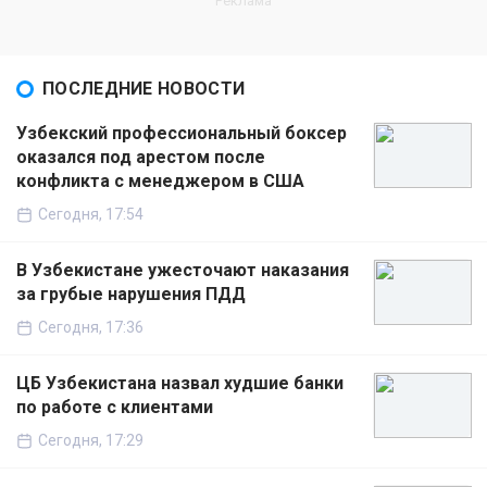
ПОСЛЕДНИЕ НОВОСТИ
Узбекский профессиональный боксер
оказался под арестом после
конфликта с менеджером в США
Сегодня, 17:54
В Узбекистане ужесточают наказания
за грубые нарушения ПДД
Сегодня, 17:36
ЦБ Узбекистана назвал худшие банки
по работе с клиентами
Сегодня, 17:29