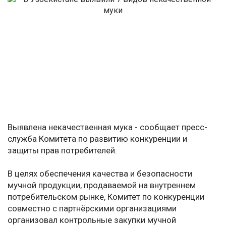
Выявлена некачественная мука - сообщает пресс-
служба Комитета по развитию конкуренции и
защиты прав потребителей.
В целях обеспечения качества и безопасности
мучной продукции, продаваемой на внутреннем
потребительском рынке, Комитет по конкуренции
совместно с партнёрскими организациями
организовал контрольные закупки мучной