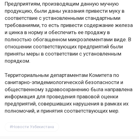
Предприятиям, производящим данную мучную
продукцию, были даны указания привести муку в
соответствие с установленными стандартными
требованиями, то есть привести содержание железа
и цинка в норму и обеспечить ее продажу в
полностью обогащенном микроэлементами виде. В
отношении соответствующих предприятий были
приняты меры в соответствии с установленным
порядком.
Территориальным департаментам Комитета по
санитарно-эпидемиологической безопасности и
общественному здравоохранению была направлена ​​
информация для проведения правовой оценки
предприятий, совершивших нарушения в рамках их
полномочий, и принятия соответствующих мер.
Новости Узбекистана