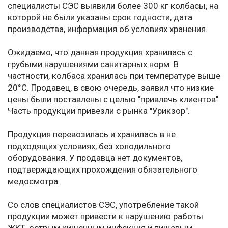
специалисты СЭС выявили более 300 кг колбасы, на
которой не были указаны срок годности, дата
производства, информация об условиях хранения.
Ожидаемо, что данная продукция хранилась с
грубыми нарушениями санитарных норм. В
частности, колбаса хранилась при температуре выше
20°C. Продавец, в свою очередь, заявил что низкие
цены были поставлены с целью "привлечь клиентов".
Часть продукции привезли с рынка "Урикзор".
Продукция перевозилась и хранилась в не
подходящих условиях, без холодильного
оборудования. У продавца нет документов,
подтверждающих прохождения обязательного
медосмотра.
Со слов специалистов СЭС, употребление такой
продукции может привести к нарушению работы