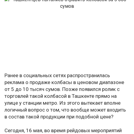
Ранее в социальных сетях распространилась
реклама о продаже колбасы в ценовом диапазоне
от 5 до 10 тысяч сумов. Позже появился ролик с
торговлей такой колбасой в Ташкенте прямо на
улице у станции метро. Из этого вытекает вполне
логичный вопрос о том, что вообще может входить
в состав такой продукции при подобной цене?
Сегодня, 16 мая, во время рейдовых мероприятий