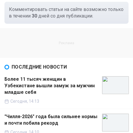
Комментировать статьи на сайте возможно только
в течении
30
дней со дня публикации.
ПОСЛЕДНИЕ НОВОСТИ
Более 11 тысяч женщин в
Узбекистане вышли замуж за мужчин
младше себя
Сегодня, 14:13
"Чилля-2026" года была сильнее нормы
и почти побила рекорд
Сегодня, 14:10