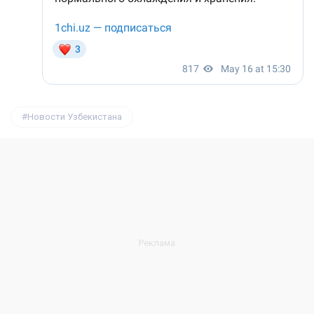
Новости Узбекистана