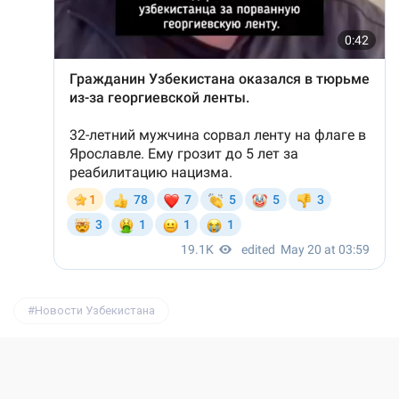
Новости Узбекистана