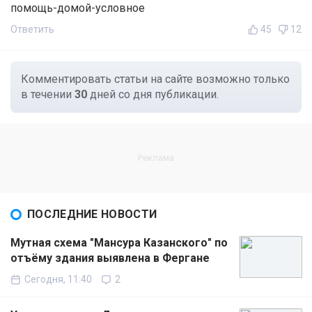
помощь-домой-условное
Ответить
45
12
Комментировать статьи на сайте возможно только
в течении
30
дней со дня публикации.
ПОСЛЕДНИЕ НОВОСТИ
Мутная схема "Мансура Казанского" по
отъёму здания выявлена в Фергане
Сегодня, 11:40
2