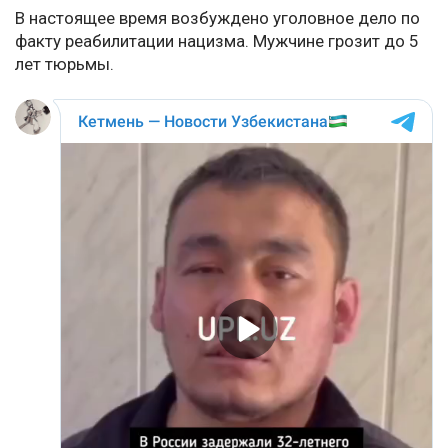
В настоящее время возбуждено уголовное дело по
факту реабилитации нацизма. Мужчине грозит до 5
лет тюрьмы.