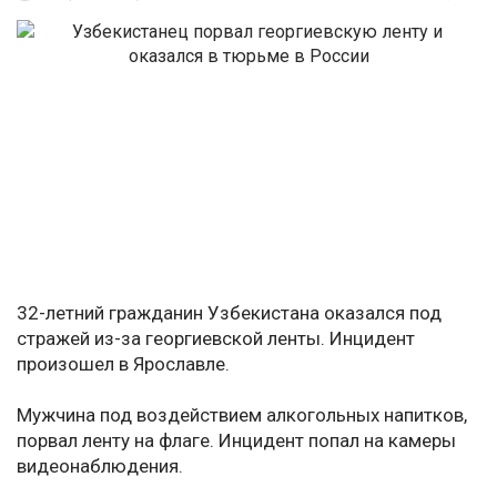
32-летний гражданин Узбекистана оказался под
стражей из-за георгиевской ленты. Инцидент
произошел в Ярославле.
Мужчина под воздействием алкогольных напитков,
порвал ленту на флаге. Инцидент попал на камеры
видеонаблюдения.